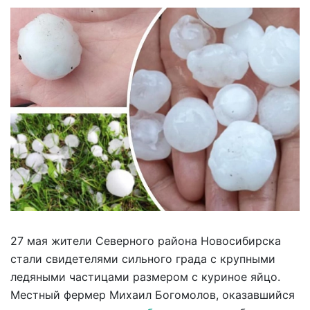
27 мая жители Северного района Новосибирска
стали свидетелями сильного града с крупными
ледяными частицами размером с куриное яйцо.
Местный фермер Михаил Богомолов, оказавшийся