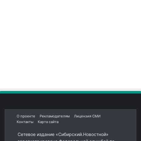
О проекте
Рекламодателям
Лицензия СМИ
Контакты
Карта сайта
Сетевое издание «Сибирский.Новостной»