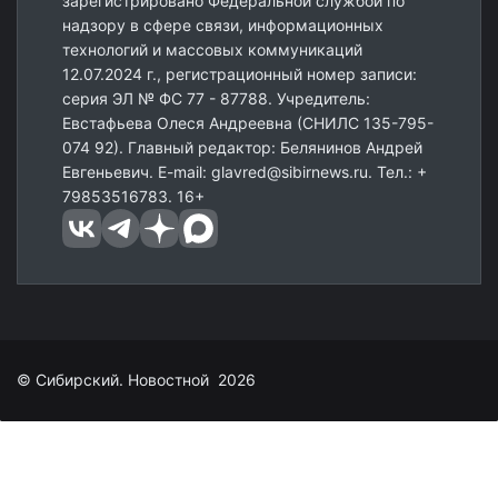
зарегистрировано Федеральной службой по
надзору в сфере связи, информационных
технологий и массовых коммуникаций
12.07.2024 г., регистрационный номер записи:
серия ЭЛ № ФС 77 - 87788. Учредитель:
Евстафьева Олеся Андреевна (СНИЛС 135-795-
074 92). Главный редактор: Белянинов Андрей
Евгеньевич. E-mail: glavred@sibirnews.ru. Тел.: +
79853516783. 16+
© Сибирский. Новостной 2026