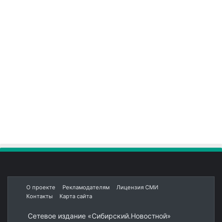
О проекте
Рекламодателям
Лицензия СМИ
Контакты
Карта сайта
Сетевое издание «Сибирский.Новостной»