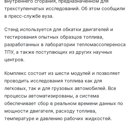
внутреннего сгорания, предназначенном для
трехступенчатых исследований. Об этом сообщили
в пресс-службе вуза.
Стенд используется для обкатки двигателей и
тестирования опытных образцов топлива,
разработанных в лаборатории тепломассопереноса
ТПУ, а также поступающих из других научных
центров.
Комплекс состоит из шести модулей и позволяет
проводить исследования топлива как для
легковых, так и для грузовых автомобилей. Все
процессы автоматизированы, а система
обеспечивает сбор в реальном времени данных по
мощности двигателя, расходу топлива,
температуре и давлению рабочих жидкостей.