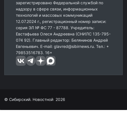
зарегистрировано Федеральной службой по
надзору в сфере связи, информационных
технологий и массовых коммуникаций
12.07.2024 г., регистрационный номер записи:
серия ЭЛ № ФС 77 - 87788. Учредитель:
Евстафьева Олеся Андреевна (СНИЛС 135-795-
074 92). Главный редактор: Белянинов Андрей
Евгеньевич. E-mail: glavred@sibirnews.ru. Тел.: +
79853516783. 16+
© Сибирский. Новостной 2026