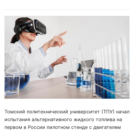
Томский политехнический университет (ТПУ) начал
испытания альтернативного жидкого топлива на
первом в России пилотном стенде с двигателем