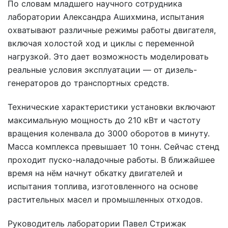
По словам младшего научного сотрудника
лаборатории Александра Ашихмина, испытания
охватывают различные режимы работы двигателя,
включая холостой ход и циклы с переменной
нагрузкой. Это дает возможность моделировать
реальные условия эксплуатации — от дизель-
генераторов до транспортных средств.
Технические характеристики установки включают
максимальную мощность до 210 кВт и частоту
вращения коленвала до 3000 оборотов в минуту.
Масса комплекса превышает 10 тонн. Сейчас стенд
проходит пуско-наладочные работы. В ближайшее
время на нём начнут обкатку двигателей и
испытания топлива, изготовленного на основе
растительных масел и промышленных отходов.
Руководитель лаборатории Павел Стрижак