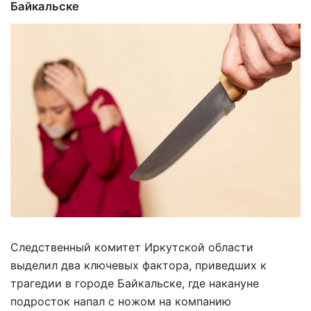
Байкальске
Следственный комитет Иркутской области
выделил два ключевых фактора, приведших к
трагедии в городе Байкальске, где накануне
подросток напал с ножом на компанию