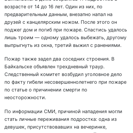
возрасте от 14 до 16 лет. Один из них, по
предварительным данным, внезапно напал на
друзей с канцелярским ножом. После этого он
поджег дом и погиб при пожаре. Спастись удалось
лишь троим — одному удалось выбежать, другому
выпрыгнуть из окна, третий выжил с ранениями.
Пожар также задел два соседних строения. В
Байкальске объявлен трехдневный траур.
Следственный комитет возбудил уголовное дело
по факту гибели несовершеннолетнего при пожаре
по статье о причинении смерти по
неосторожности.
По информации СМИ, причиной нападения могли
стать личные переживания подростка: одна из
девушек, присутствовавших на вечеринке,