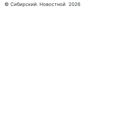
© Сибирский. Новостной 2026