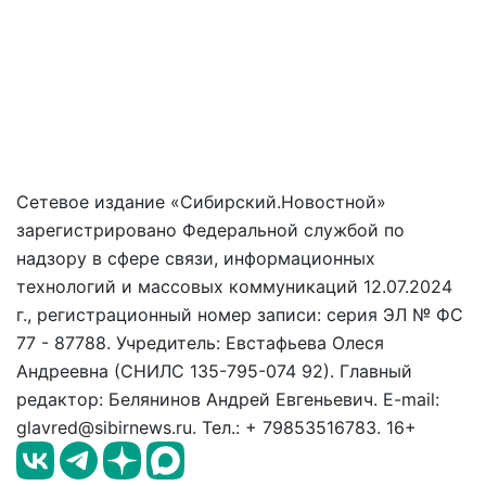
Сетевое издание «Сибирский.Новостной»
зарегистрировано Федеральной службой по
надзору в сфере связи, информационных
технологий и массовых коммуникаций 12.07.2024
г., регистрационный номер записи: серия ЭЛ № ФС
77 - 87788. Учредитель: Евстафьева Олеся
Андреевна (СНИЛС 135-795-074 92). Главный
редактор: Белянинов Андрей Евгеньевич. E-mail:
glavred@sibirnews.ru. Тел.: + 79853516783. 16+