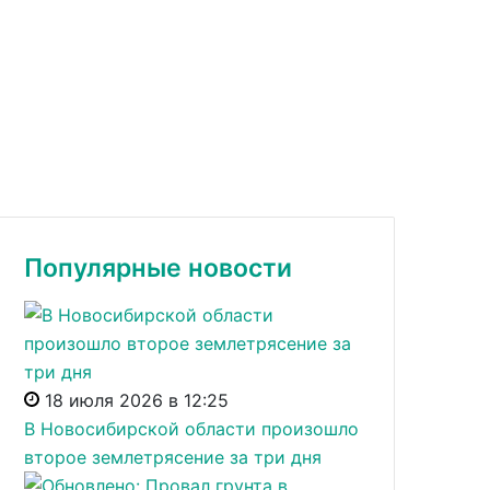
Популярные новости
18 июля 2026 в 12:25
В Новосибирской области произошло
второе землетрясение за три дня