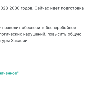
028-2030 годов. Сейчас идет подготовка
 позволит обеспечить бесперебойное
ологических нарушений, повысить общую
туры Хакасии.
наченное"