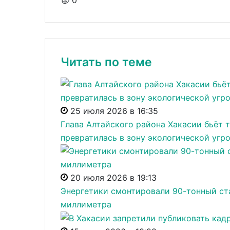
Читать по теме
25 июля 2026 в 16:35
Глава Алтайского района Хакасии бьёт 
превратилась в зону экологической угр
20 июля 2026 в 19:13
Энергетики смонтировали 90-тонный ст
миллиметра