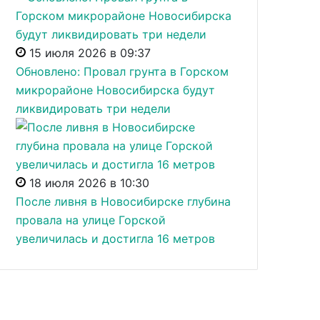
15 июля 2026 в 09:37
Обновлено: Провал грунта в Горском
микрорайоне Новосибирска будут
ликвидировать три недели
18 июля 2026 в 10:30
После ливня в Новосибирске глубина
провала на улице Горской
увеличилась и достигла 16 метров