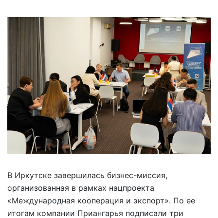
В Иркутске завершилась бизнес-миссия,
организованная в рамках нацпроекта
«Международная кооперация и экспорт». По ее
итогам компании Приангарья подписали три