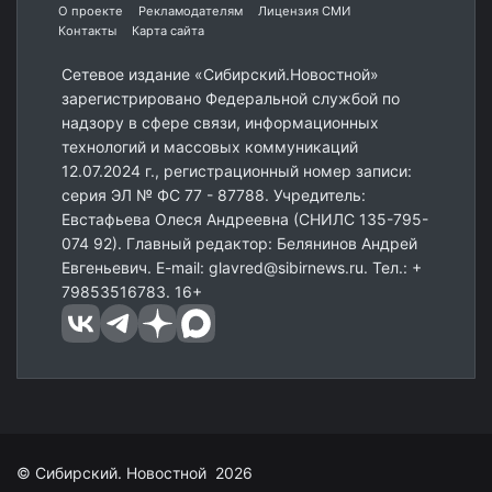
О проекте
Рекламодателям
Лицензия СМИ
Контакты
Карта сайта
Сетевое издание «Сибирский.Новостной»
зарегистрировано Федеральной службой по
надзору в сфере связи, информационных
технологий и массовых коммуникаций
12.07.2024 г., регистрационный номер записи:
серия ЭЛ № ФС 77 - 87788. Учредитель:
Евстафьева Олеся Андреевна (СНИЛС 135-795-
074 92). Главный редактор: Белянинов Андрей
Евгеньевич. E-mail: glavred@sibirnews.ru. Тел.: +
79853516783. 16+
© Сибирский. Новостной 2026