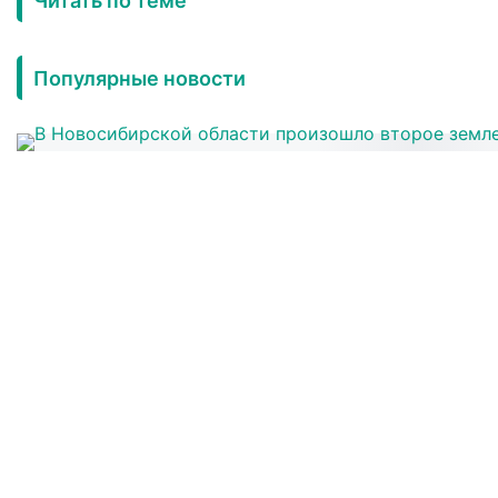
Читать по теме
Популярные новости