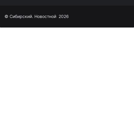
© Сибирский. Новостной 2026