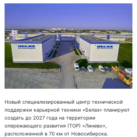
Новый специализированный центр технической
поддержки карьерной техники «Белаз» планируют
создать до 2027 года на территории
опережающего развития (ТОР) «Линево»,
расположенной в 70 км от Новосибирска.