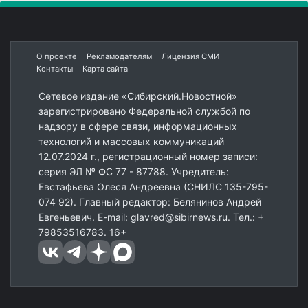
О проекте
Рекламодателям
Лицензия СМИ
Контакты
Карта сайта
Сетевое издание «Сибирский.Новостной»
зарегистрировано Федеральной службой по
надзору в сфере связи, информационных
технологий и массовых коммуникаций
12.07.2024 г., регистрационный номер записи:
серия ЭЛ № ФС 77 - 87788. Учредитель:
Евстафьева Олеся Андреевна (СНИЛС 135-795-
074 92). Главный редактор: Белянинов Андрей
Евгеньевич. E-mail: glavred@sibirnews.ru. Тел.: +
79853516783. 16+