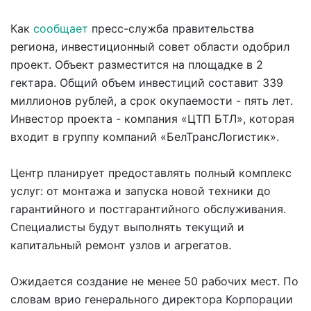
Как
сообщает
пресс-служба правительства
региона, инвестиционный совет области одобрил
проект. Объект разместится на площадке в 2
гектара. Общий объем инвестиций составит 339
миллионов рублей, а срок окупаемости - пять лет.
Инвестор проекта - компания «ЦТП БТЛ», которая
входит в группу компаний «БелТрансЛогистик».
Центр планирует предоставлять полный комплекс
услуг: от монтажа и запуска новой техники до
гарантийного и постгарантийного обслуживания.
Специалисты будут выполнять текущий и
капитальный ремонт узлов и агрегатов.
Ожидается создание не менее 50 рабочих мест. По
словам врио генерального директора Корпорации