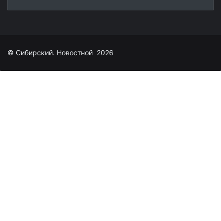
© Сибирский. Новостной 2026