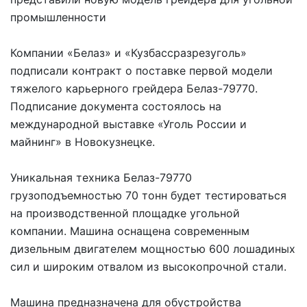
промышленности
Компании «Белаз» и «Кузбассразрезуголь»
подписали контракт о поставке первой модели
тяжелого карьерного грейдера Белаз-79770.
Подписание документа состоялось на
международной выставке «Уголь России и
майнинг» в Новокузнецке.
Уникальная техника Белаз-79770
грузоподъемностью 70 тонн будет тестироваться
на производственной площадке угольной
компании. Машина оснащена современным
дизельным двигателем мощностью 600 лошадиных
сил и широким отвалом из высокопрочной стали.
Машина предназначена для обустройства