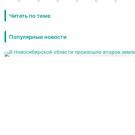
0
0
0
0
0
0
Читать по теме
Популярные новости