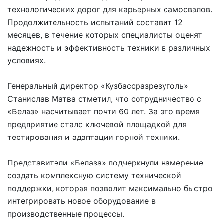
технологических дорог для карьерных самосвалов.
Продолжительность испытаний составит 12
месяцев, в течение которых специалисты оценят
надежность и эффективность техники в различных
условиях.
Генеральный директор «Кузбассразрезуголь»
Станислав Матва отметил, что сотрудничество с
«Белаз» насчитывает почти 60 лет. За это время
предприятие стало ключевой площадкой для
тестирования и адаптации горной техники.
Представители «Белаза» подчеркнули намерение
создать комплексную систему технической
поддержки, которая позволит максимально быстро
интегрировать новое оборудование в
производственные процессы.