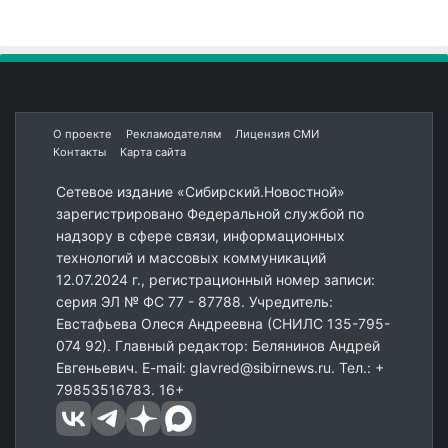
О проекте
Рекламодателям
Лицензия СМИ
Контакты
Карта сайта
Сетевое издание «Сибирский.Новостной»
зарегистрировано Федеральной службой по
надзору в сфере связи, информационных
технологий и массовых коммуникаций
12.07.2024 г., регистрационный номер записи:
серия ЭЛ № ФС 77 - 87788. Учредитель:
Евстафьева Олеся Андреевна (СНИЛС 135-795-
074 92). Главный редактор: Белянинов Андрей
Евгеньевич. E-mail: glavred@sibirnews.ru. Тел.: +
79853516783. 16+