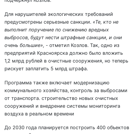
подчеркнул Козлов.
Для нарушителей экологических требований
предусмотрены серьезные санкции.
«Те, кто не
выполнит поручение по снижению вредных
выбросов, будут нести штрафные санкции, и они
очень большие»,
- отметил Козлов. Так, одно из
предприятий Красноярска должно было вложить
1,2 млрд рублей в очистные сооружения, но теперь
рискует заплатить 5 млрд штрафа.
Программа также включает модернизацию
коммунального хозяйства, контроль за выбросами
от транспорта. строительство новых очистных
сооружений и внедрение системы мониторинга
воздуха в реальном времени
До 2030 года планируется построить 400 объектов