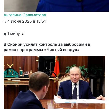
Ангелина Саламатова
4 июня 2025 в 15:51
1 минута
В Сибири усилят контроль за выбросами в
рамках программы «Чистый воздух»