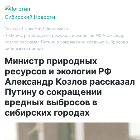
Главная
Новости
Экономика
Министр природных ресурсов и экологии РФ Александр
Козлов рассказал Путину о сокращении вредных выбросов в
сибирских городах
Министр природных
ресурсов и экологии РФ
Александр Козлов рассказал
Путину о сокращении
вредных выбросов в
сибирских городах