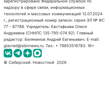
зарегистрировано Федеральной службой по
надзору в сфере связи, информационных
технологий и массовых коммуникаций 12.07.2024
г., регистрационный номер записи: серия ЭЛ № ФС
77 - 87788. Учредитель: Евстафьева Олеся
Андреевна (СНИЛС 135-795-074 92). Главный
редактор: Белянинов Андрей Евгеньевич. E-mail:
glavred@sibirnews.ru. Тел.: + 79853516783. 16+
© Сибирский. Новостной 2026