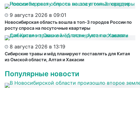
9 августа 2026 в 09:01
Новосибирская область вошла в топ-3 городов России по
росту спроса на посуточные квартиры
8 августа 2026 в 13:19
Сибирские травы и мёд планируют поставлять для Китая
из Омской области, Алтая и Хакасии
Популярные новости