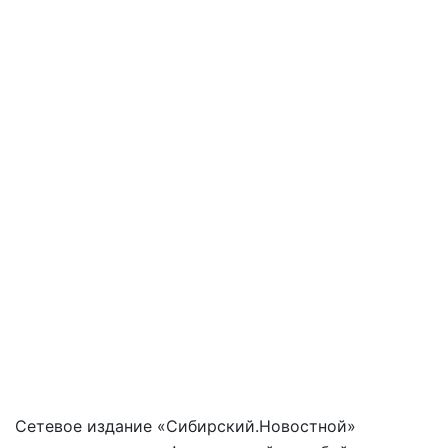
Сетевое издание «Сибирский.Новостной»