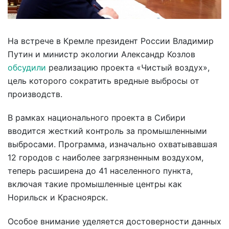
На встрече в Кремле президент России Владимир
Путин и министр экологии Александр Козлов
обсудили
реализацию проекта «Чистый воздух»,
цель которого сократить вредные выбросы от
производств.
В рамках национального проекта в Сибири
вводится жесткий контроль за промышленными
выбросами. Программа, изначально охватывавшая
12 городов с наиболее загрязненным воздухом,
теперь расширена до 41 населенного пункта,
включая такие промышленные центры как
Норильск и Красноярск.
Особое внимание уделяется достоверности данных