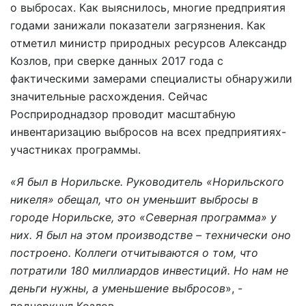
о выбросах. Как выяснилось, многие предприятия
годами занижали показатели загрязнения. Как
отметил министр природных ресурсов Александр
Козлов, при сверке данных 2017 года с
фактическими замерами специалисты обнаружили
значительные расхождения. Сейчас
Росприроднадзор проводит масштабную
инвентаризацию выбросов на всех предприятиях-
участниках программы.
«Я был в Норильске. Руководитель «Норильского
никеля» обещал, что он уменьшит выбросы в
городе Норильске, это «Северная программа» у
них. Я был на этом производстве – технически оно
построено. Коллеги отчитываются о том, что
потратили 180 миллиардов инвестиций. Но нам не
деньги нужны, а уменьшение выбросов
», -