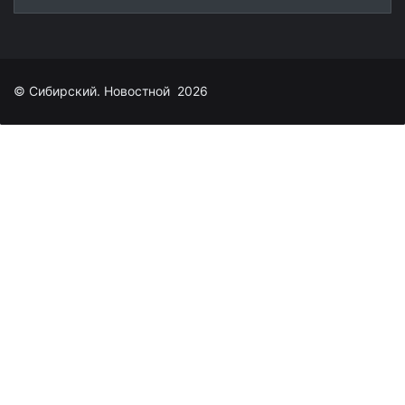
© Сибирский. Новостной 2026