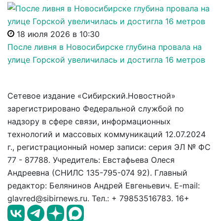
18 июля 2026 в 10:30
После ливня в Новосибирске глубина провала на
улице Горской увеличилась и достигла 16 метров
Сетевое издание «Сибирский.Новостной»
зарегистрировано Федеральной службой по
надзору в сфере связи, информационных
технологий и массовых коммуникаций 12.07.2024
г., регистрационный номер записи: серия ЭЛ № ФС
77 - 87788. Учредитель: Евстафьева Олеся
Андреевна (СНИЛС 135-795-074 92). Главный
редактор: Белянинов Андрей Евгеньевич. E-mail:
glavred@sibirnews.ru. Тел.: + 79853516783. 16+