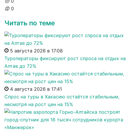
😔
0
😡
0
Читать по теме
5 августа 2026 в 17:08
Туроператоры фиксируют рост спроса на отдых на
Алтае до 72%
4 августа 2026 в 17:41
Спрос на туры в Хакасию остаётся стабильным,
несмотря на рост цен на 15%