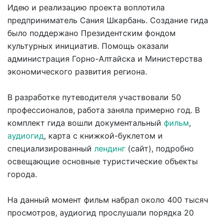
Идею и реализацию проекта воплотила
предприниматель Сания Шкарбань. Создание гида
было поддержано Президентским фондом
культурных инициатив. Помощь оказали
администрация Горно-Алтайска и Министерства
экономического развития региона.
В разработке путеводителя участвовали 50
профессионалов, работа заняла примерно год. В
комплект гида вошли документальный
фильм
,
аудиогид
, карта с книжкой-буклетом и
специализированный
лендинг
(сайт), подробно
освещающие основные туристические объекты
города.
На данный момент фильм набрал около 400 тысяч
просмотров, аудиогид прослушали порядка 20