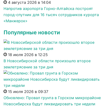
4 августа 2026 в 14:04
Напротив аэропорта Горно-Алтайска построят
город-спутник для 16 тысяч сотрудников курорта
«Манжерок»
Популярные новости
18 июля 2026 в 12:25
В Новосибирской области произошло второе
землетрясение за три дня
15 июля 2026 в 09:37
Обновлено: Провал грунта в Горском микрорайоне
Новосибирска будут ликвидировать три недели