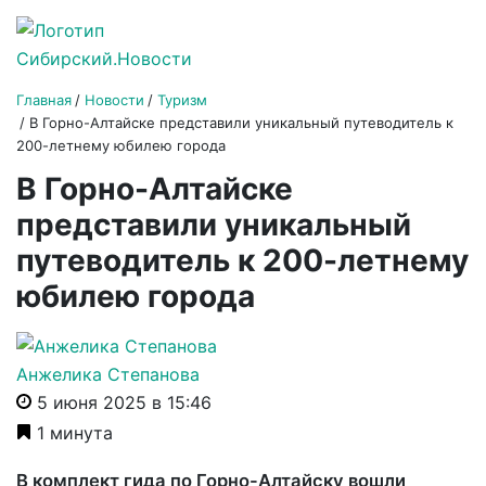
Главная
Новости
Туризм
В Горно-Алтайске представили уникальный путеводитель к
200-летнему юбилею города
В Горно-Алтайске
представили уникальный
путеводитель к 200-летнему
юбилею города
Анжелика Степанова
5 июня 2025 в 15:46
1 минута
В комплект гида по Горно-Алтайску вошли