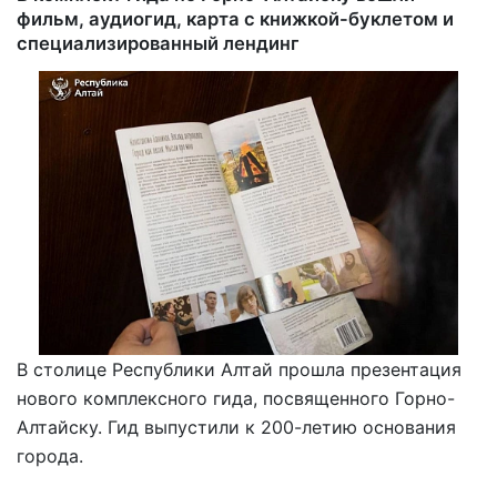
фильм, аудиогид, карта с книжкой-буклетом и
специализированный лендинг
В столице Республики Алтай прошла презентация
нового комплексного гида, посвященного Горно-
Алтайску. Гид выпустили к 200-летию основания
города.