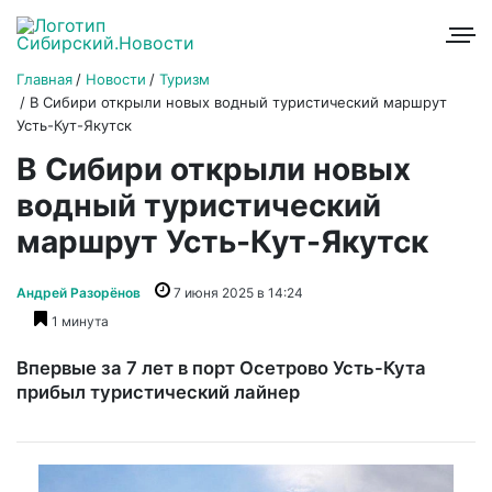
Главная
Новости
Туризм
В Сибири открыли новых водный туристический маршрут
Усть-Кут-Якутск
В Сибири открыли новых
водный туристический
маршрут Усть-Кут-Якутск
Андрей Разорёнов
7 июня 2025 в 14:24
1 минута
Впервые за 7 лет в порт Осетрово Усть-Кута
прибыл туристический лайнер