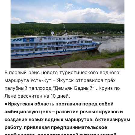
В первый рейс нового туристического водного
маршрута Усть-Кут – Якутск отправился трёх
палубный теплоход “Демьян Бедный” . Круиз по
Лене рассчитан на 10 дней.
«Иркутская область поставила перед собой
амбициозную цель – развитие речных круизов и
создание новых водных маршрутов. Активизируем
работу, привлекая предпринимательское
сообщество, представителей туристической