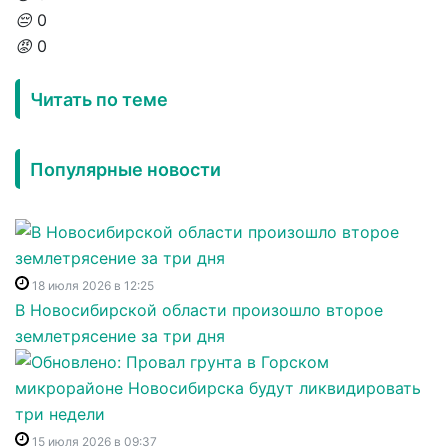
😔
0
😡
0
Читать по теме
Популярные новости
18 июля 2026 в 12:25
В Новосибирской области произошло второе
землетрясение за три дня
15 июля 2026 в 09:37