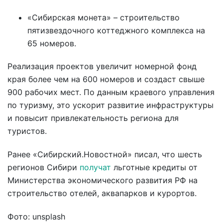
«Сибирская монета» – строительство
пятизвездочного коттеджного комплекса на
65 номеров.
Реализация проектов увеличит номерной фонд
края более чем на 600 номеров и создаст свыше
900 рабочих мест. По данным краевого управления
по туризму, это ускорит развитие инфраструктуры
и повысит привлекательность региона для
туристов.
Ранее «Сибирский.Новостной» писал, что шесть
регионов Сибири
получат
льготные кредиты от
Министерства экономического развития РФ на
строительство отелей, аквапарков и курортов.
Фото: unsplash