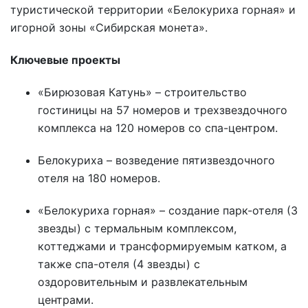
туристической территории «Белокуриха горная» и
игорной зоны «Сибирская монета».
Ключевые проекты
«Бирюзовая Катунь» – строительство
гостиницы на 57 номеров и трехзвездочного
комплекса на 120 номеров со спа-центром.
Белокуриха – возведение пятизвездочного
отеля на 180 номеров.
«Белокуриха горная» – создание парк-отеля (3
звезды) с термальным комплексом,
коттеджами и трансформируемым катком, а
также спа-отеля (4 звезды) с
оздоровительным и развлекательным
центрами.