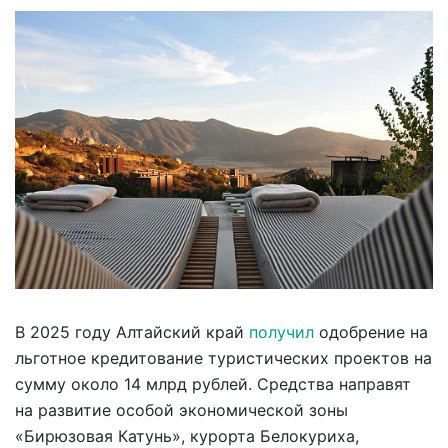
В 2025 году Алтайский край
получил
одобрение на
льготное кредитование туристических проектов на
сумму около 14 млрд рублей. Средства направят
на развитие особой экономической зоны
«Бирюзовая Катунь», курорта Белокуриха,