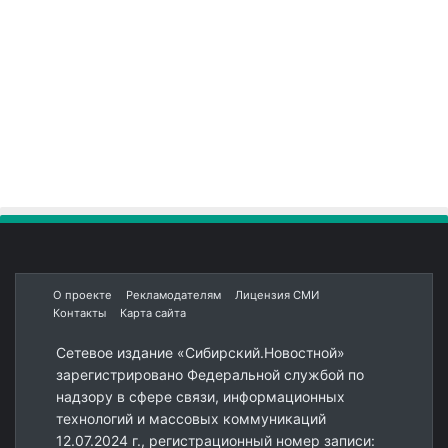
О проекте
Рекламодателям
Лицензия СМИ
Контакты
Карта сайта
Сетевое издание «Сибирский.Новостной»
зарегистрировано Федеральной службой по
надзору в сфере связи, информационных
технологий и массовых коммуникаций
12.07.2024 г., регистрационный номер записи: