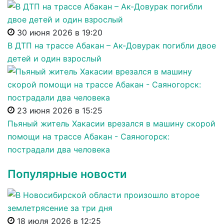
30 июня 2026 в 19:20
В ДТП на трассе Абакан – Ак-Довурак погибли двое
детей и один взрослый
23 июня 2026 в 15:25
Пьяный житель Хакасии врезался в машину скорой
помощи на трассе Абакан - Саяногорск:
пострадали два человека
Популярные новости
18 июля 2026 в 12:25