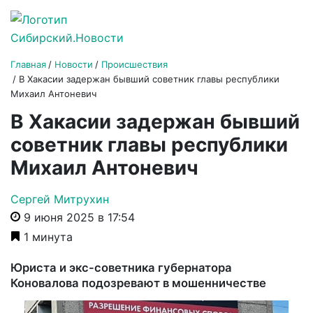
Главная
Новости
Происшествия
В Хакасии задержан бывший советник главы республики
Михаил Антоневич
В Хакасии задержан бывший
советник главы республики
Михаил Антоневич
Сергей Митрухин
9 июня 2025 в 17:54
1 минута
Юриста и экс-советника губернатора
Коновалова подозревают в мошенничестве