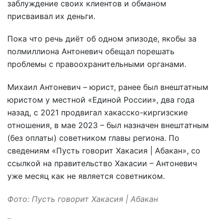
заблуждение своих клиентов и обманом
присваивал их деньги.
Пока что речь диёт об одном эпизоде, якобы за
полмиллиона Антоневич обещал порешать
проблемы с правоохранительными органами.
Михаил Антоневич – юрист, ранее был внештатным
юристом у местной «Единой России», два года
назад, с 2021 продвигал хакасско-киргизские
отношения, в мае 2023 – был назначен внештатным
(без оплаты) советником главы региона. По
сведениям «Пусть говорит Хакасия | Абакан», со
ссылкой на правительство Хакасии – Антоневич
уже месяц как не является советником.
Фото: Пусть говорит Хакасия | Абакан