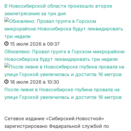
В Новосибирской области произошло второе
землетрясение за три дня
15 июля 2026 в 09:37
Обновлено: Провал грунта в Горском микрорайоне
Новосибирска будут ликвидировать три недели
18 июля 2026 в 10:30
После ливня в Новосибирске глубина провала на
улице Горской увеличилась и достигла 16 метров
Сетевое издание «Сибирский.Новостной»
зарегистрировано Федеральной службой по