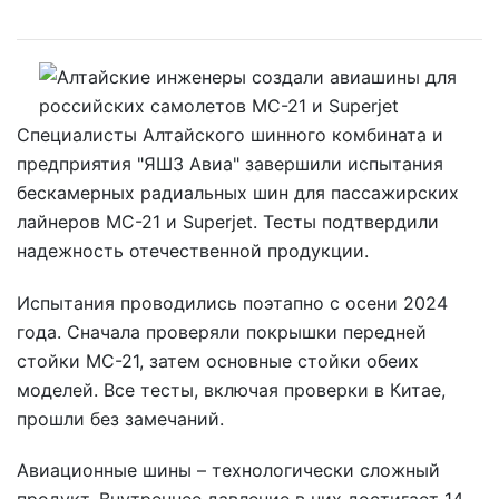
Специалисты Алтайского шинного комбината и
предприятия "ЯШЗ Авиа" завершили испытания
бескамерных радиальных шин для пассажирских
лайнеров МС-21 и Superjet. Тесты подтвердили
надежность отечественной продукции.
Испытания проводились поэтапно с осени 2024
года. Сначала проверяли покрышки передней
стойки МС-21, затем основные стойки обеих
моделей. Все тесты, включая проверки в Китае,
прошли без замечаний.
Авиационные шины – технологически сложный