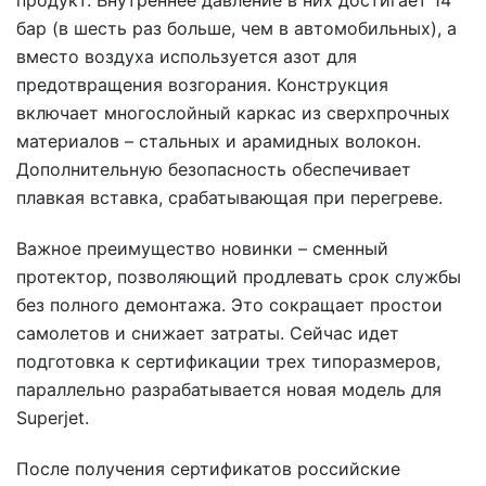
продукт. Внутреннее давление в них достигает 14
бар (в шесть раз больше, чем в автомобильных), а
вместо воздуха используется азот для
предотвращения возгорания. Конструкция
включает многослойный каркас из сверхпрочных
материалов – стальных и арамидных волокон.
Дополнительную безопасность обеспечивает
плавкая вставка, срабатывающая при перегреве.
Важное преимущество новинки – сменный
протектор, позволяющий продлевать срок службы
без полного демонтажа. Это сокращает простои
самолетов и снижает затраты. Сейчас идет
подготовка к сертификации трех типоразмеров,
параллельно разрабатывается новая модель для
Superjet.
После получения сертификатов российские