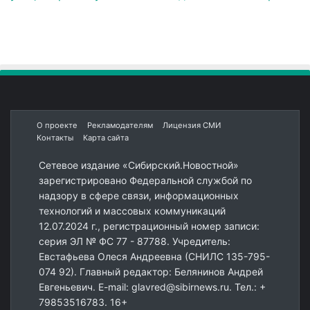
О проекте
Рекламодателям
Лицензия СМИ
Контакты
Карта сайта
Сетевое издание «Сибирский.Новостной»
зарегистрировано Федеральной службой по
надзору в сфере связи, информационных
технологий и массовых коммуникаций
12.07.2024 г., регистрационный номер записи:
серия ЭЛ № ФС 77 - 87788. Учредитель:
Евстафьева Олеся Андреевна (СНИЛС 135-795-
074 92). Главный редактор: Белянинов Андрей
Евгеньевич. E-mail: glavred@sibirnews.ru. Тел.: +
79853516783. 16+