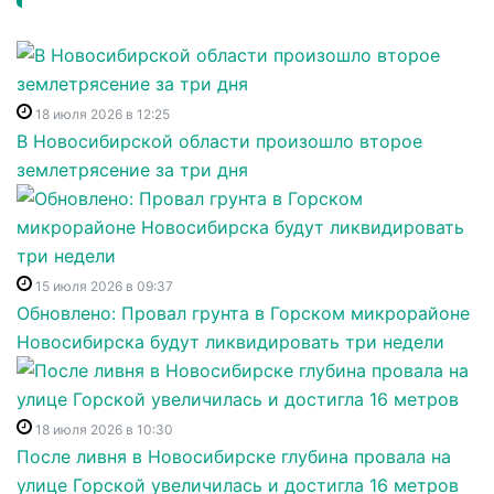
18 июля 2026 в 12:25
В Новосибирской области произошло второе
землетрясение за три дня
15 июля 2026 в 09:37
Обновлено: Провал грунта в Горском микрорайоне
Новосибирска будут ликвидировать три недели
18 июля 2026 в 10:30
После ливня в Новосибирске глубина провала на
улице Горской увеличилась и достигла 16 метров