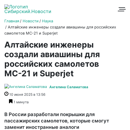
Главная
Новости
Наука
Алтайские инженеры создали авиашины для российских
самолетов МС-21 и Superjet
Алтайские инженеры
создали авиашины для
российских самолетов
МС-21 и Superjet
Ангелина Саламатова
10 июня 2025 в 13:56
1 минута
В России разработали покрышки для
пассажирских самолетов, которые смогут
заменит иностранные аналоги