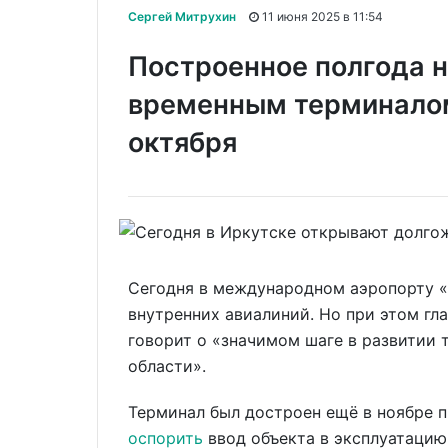
Сергей Митрухин
11 июня 2025 в 11:54
Построенное полгода 
временным терминалом
октября
Сегодня в международном аэропорту 
внутренних авиалиний. Но при этом гла
говорит о «значимом шаге в развитии
области».
Терминал был достроен ещё в ноябре п
оспорить
ввод объекта в эксплуатацию