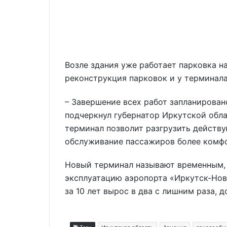
Возле здания уже работает парковка на
реконструкция парковок и у терминал
– Завершение всех работ запланировано
подчеркнул губернатор Иркутской обл
терминал позволит разгрузить действу
обслуживание пассажиров более комф
Новый терминал называют временным, 
эксплуатацию аэропорта «Иркутск-Нов
за 10 лет вырос в два с лишним раза, д