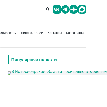
амодателям
Лицензия СМИ
Контакты
Карта сайта
Популярные новости