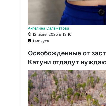
Ангелина Саламатова
12 июня 2025 в 13:10
1 минута
Освобожденные от заст
Катуни отдадут нужда