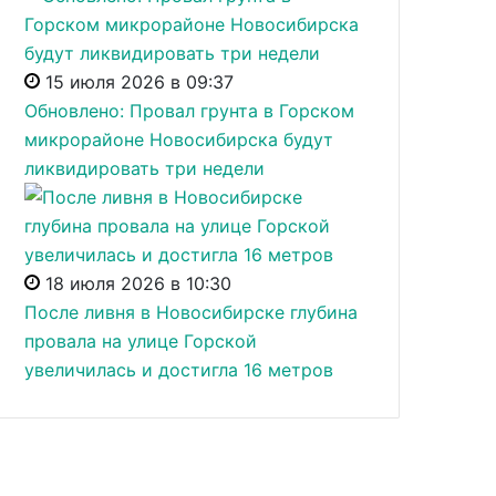
15 июля 2026 в 09:37
Обновлено: Провал грунта в Горском
микрорайоне Новосибирска будут
ликвидировать три недели
18 июля 2026 в 10:30
После ливня в Новосибирске глубина
провала на улице Горской
увеличилась и достигла 16 метров