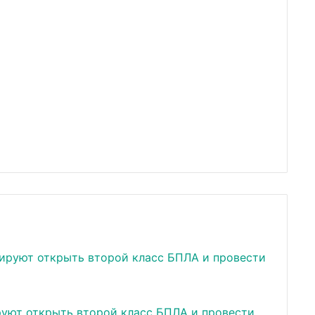
руют открыть второй класс БПЛА и провести