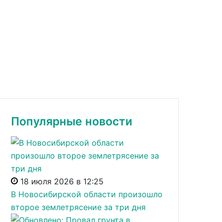
Популярные новости
18 июля 2026 в 12:25
В Новосибирской области произошло
второе землетрясение за три дня