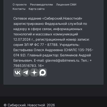
О проекте
Рекламодателям
Лицензия СМИ
Контакты
Карта сайта
Сетевое издание «Сибирский.Новостной»
зарегистрировано Федеральной службой по
надзору в сфере связи, информационных
технологий и массовых коммуникаций
12.07.2024 г., регистрационный номер записи:
серия ЭЛ № ФС 77 - 87788. Учредитель:
Евстафьева Олеся Андреевна (СНИЛС 135-795-
074 92). Главный редактор: Белянинов Андрей
Евгеньевич. E-mail: glavred@sibirnews.ru. Тел.: +
79853516783. 16+
© Сибирский. Новостной 2026