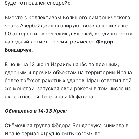
будет отправлен спецрейс.
Вместе с коллективом Большого симфонического
через Азербайджан планируют возвращение ещё
90 актёров и творческих деятелей, среди которых
народный артист России, режиссёр
Федор
Бондарчук.
В ночь на 13 июня Израиль нанёс по военным,
ядерным и прочим объектам на территории Ирана
более трёхсот ракетных ударов. Иран ответил той
же монетой, запуская свои ракеты в том числе из
окрестностей Тегерана и Исфахана.
Обновлено в 14:33 Крск:
Съёмочная группа Фёдора Бондарчука снимала в
Иране сериал «Трудно быть богом» по