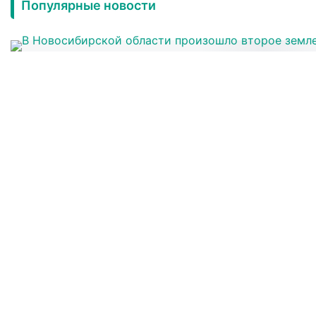
Популярные новости