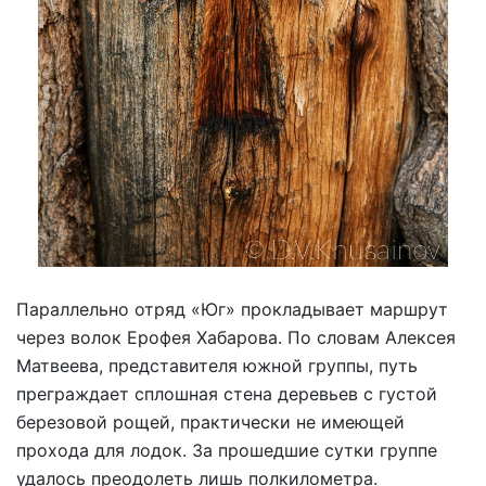
Параллельно отряд «Юг» прокладывает маршрут
через волок Ерофея Хабарова. По словам Алексея
Матвеева, представителя южной группы, путь
преграждает сплошная стена деревьев с густой
березовой рощей, практически не имеющей
прохода для лодок. За прошедшие сутки группе
удалось преодолеть лишь полкилометра.