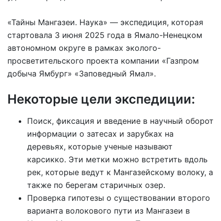
«Тайны Мангазеи. Наука» — экспедиция, которая
стартовала 3 июня 2025 года в Ямало-Ненецком
автономном округе в рамках эколого-
просветительского проекта компании «Газпром
добыча Ямбург» «Заповедный Ямал».
Некоторые цели экспедиции:
Поиск, фиксация и введение в научный оборот
информации о затесах и зарубках на
деревьях, которые ученые называют
карсикко. Эти метки можно встретить вдоль
рек, которые ведут к Мангазейскому волоку, а
также по берегам старичных озер.
Проверка гипотезы о существовании второго
варианта волокового пути из Мангазеи в