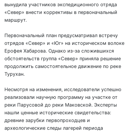
вынудила участников экспедиционного отряда
«Север» внести коррективы в первоначальный
маршрут.
Первоначальный план предусматривал встречу
отрядов «Север» и «Юг» на историческом волоке
Ерофея Хабарова. Однако из-за сложившихся
обстоятельств группа «Север» приняла решение
продолжить самостоятельное движение по реке
Турухан.
Несмотря на изменения, исследователи успешно
реализовали научную программу на участке от
реки Парусовой до реки Маковской. Эксперты
нашли ценные исторические свидетельства:
древние зарубки первопроходцев и
археологические следы лагерей периода