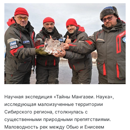
Научная экспедиция «Тайны Мангазеи. Наука»,
исследующая малоизученные территории
Сибирского региона, столкнулась с
существенными природными препятствиями.
Маловодность рек между Обью и Енисеем