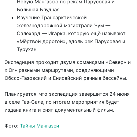
Новую Мангазею по рекам Парусовая и
Большая Блудная.
Изучение Трансарктической
железнодорожной магистрали Чум —
Салехард — Игарка, которую ещё называют
«Мёртвой дорогой», вдоль рек Парусовая и
Турухан.
Экспедиция проходит двумя командами «Север» и
«Юг» разными маршрутами, соединяющими
Обско-Тазовский и Енисейский речные бассейны.
Планируется, что экспедиция завершится 24 июня
в селе Газ-Сале, по итогам мероприятия будет
издана книга и снят документальный фильм.
Фото:
Тайны Мангазеи