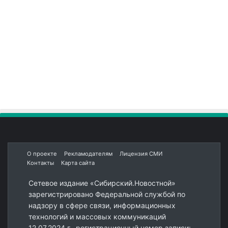
О проекте
Рекламодателям
Лицензия СМИ
Контакты
Карта сайта
Сетевое издание «Сибирский.Новостной»
зарегистрировано Федеральной службой по
надзору в сфере связи, информационных
технологий и массовых коммуникаций
12.07.2024 г., регистрационный номер записи: