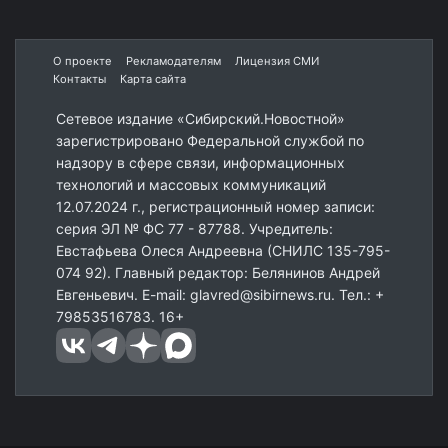
О проекте
Рекламодателям
Лицензия СМИ
Контакты
Карта сайта
Сетевое издание «Сибирский.Новостной»
зарегистрировано Федеральной службой по
надзору в сфере связи, информационных
технологий и массовых коммуникаций
12.07.2024 г., регистрационный номер записи:
серия ЭЛ № ФС 77 - 87788. Учредитель:
Евстафьева Олеся Андреевна (СНИЛС 135-795-
074 92). Главный редактор: Белянинов Андрей
Евгеньевич. E-mail: glavred@sibirnews.ru. Тел.: +
79853516783. 16+