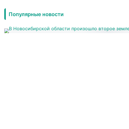
Популярные новости