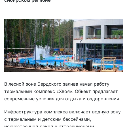
сибирском регионе
В лесной зоне Бердского залива начал работу
термальный комплекс «Хвоя». Объект предлагает
современные условия для отдыха и оздоровления.
Инфраструктура комплекса включает водную зону
с термальным и детским бассейнами,
искусственной рекой и аттракционами,