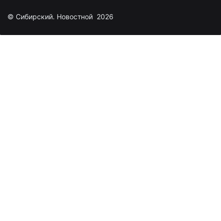
© Сибирский. Новостной 2026