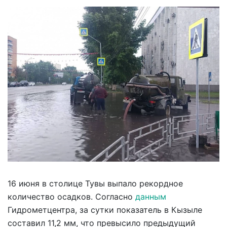
16 июня в столице Тувы выпало рекордное
количество осадков. Согласно
данным
Гидрометцентра, за сутки показатель в Кызыле
составил 11,2 мм, что превысило предыдущий