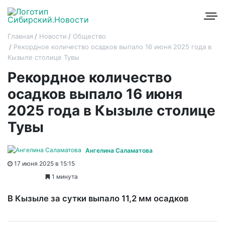
Главная
Новости
Общество
Рекордное количество осадков выпало 16 июня 2025 года в
Кызыле столице Тувы
Рекордное количество
осадков выпало 16 июня
2025 года в Кызыле столице
Тувы
Ангелина Саламатова
17 июня 2025 в 15:15
1 минута
В Кызыле за сутки выпало 11,2 мм осадков