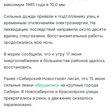
максимум 1985 года в 10,0 мм.
Сильные дожди привели к подтоплению улиц и
временным отключениям электроэнергии. На
ликвидацию последствий направили около десяти
единиц спецтехники. Восстановительные работы
продолжались всю ночь.
В мэрии сообщили, что к утру 17 июня
энергоснабжение в большинстве районов удалось
восстановить.
Ранее «Сибирский.Новостной» писал, что 15 июня
сильные ливни
обрушились
на крупные города
Сибири. В Новосибирске и Красноярске улицы
превратились в реки, а движение оказалось
парализовано.