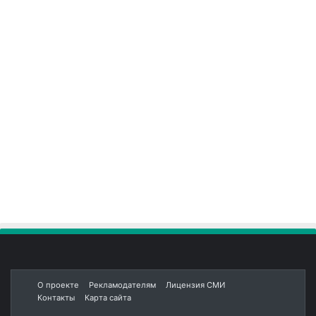
О проекте
Рекламодателям
Лицензия СМИ
Контакты
Карта сайта