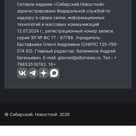
Сетевое издание «Сибирский.Новостной»
зарегистрировано Федеральной службой по
надзору в сфере связи, информационных
технологий и массовых коммуникаций
12.07.2024 г., регистрационный номер записи:
серия ЭЛ № ФС 77 - 87788. Учредитель:
Евстафьева Олеся Андреевна (СНИЛС 135-795-
074 92). Главный редактор: Белянинов Андрей
Евгеньевич. E-mail: glavred@sibirnews.ru. Тел.: +
79853516783. 16+
© Сибирский. Новостной 2026