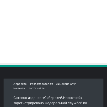
О проекте
Рекламодателям
Лицензия СМИ
Контакты
Карта сайта
Сетевое издание «Сибирский.Новостной»
зарегистрировано Федеральной службой по