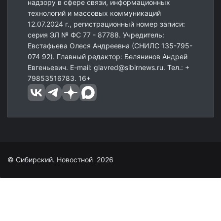
надзору в сфере связи, информационных
технологий и массовых коммуникаций
12.07.2024 г., регистрационный номер записи:
серия ЭЛ № ФС 77 - 87788. Учредитель:
Евстафьева Олеся Андреевна (СНИЛС 135-795-
074 92). Главный редактор: Белянинов Андрей
Евгеньевич. E-mail: glavred@sibirnews.ru. Тел.: +
79853516783. 16+
© Сибирский. Новостной 2026