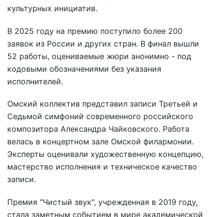
культурных инициатив.
В 2025 году на премию поступило более 200
заявок из России и других стран. В финал вышли
52 работы, оцениваемые жюри анонимно - под
кодовыми обозначениями без указания
исполнителей.
Омский коллектив представил записи Третьей и
Седьмой симфоний современного российского
композитора Александра Чайковского. Работа
велась в концертном зале Омской филармонии.
Эксперты оценивали художественную концепцию,
мастерство исполнения и техническое качество
записи.
Премия "Чистый звук", учрежденная в 2019 году,
стала заметным событием в мире академической