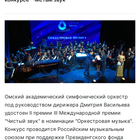
Омский академический симфонический оркестр
под руководством дирижера Дмитрия Васильева
удостоен II премии III Международной премии
"Чистый звук" в номинации "Оркестровая музыка".
Конкурс проводится Российским музыкальным
союзом при поддержке Президентского фонда