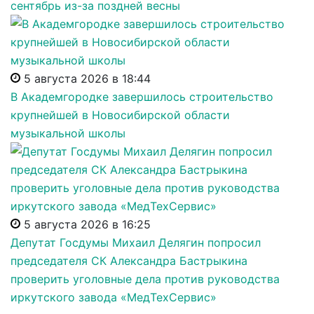
сентябрь из-за поздней весны
5 августа 2026 в 18:44
В Академгородке завершилось строительство
крупнейшей в Новосибирской области
музыкальной школы
5 августа 2026 в 16:25
Депутат Госдумы Михаил Делягин попросил
председателя СК Александра Бастрыкина
проверить уголовные дела против руководства
иркутского завода «МедТехСервис»