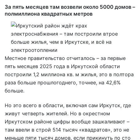
За пять месяцев там возвели около 5000 домов –
полмиллиона квадратных метров
Местное правительство отчиталось – за первые
пять месяцев 2025 года в Иркутской области
построили 1,2 миллиона кв. м жилья, это в полтора
раза больше прошлогоднего, точнее, на 42,6%
больше.
Но это всего в области, включая сам Иркутск, где
живут четверть жителей. Но в окрестном
Иркутском районе цифры вообще зашкаливают –
там ввели в строй 514 тысяч «квадратов», это не
меньше пяти тысяч домов, если прикинуть по сто