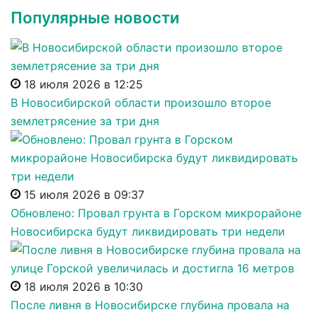
Популярные новости
18 июля 2026 в 12:25
В Новосибирской области произошло второе
землетрясение за три дня
15 июля 2026 в 09:37
Обновлено: Провал грунта в Горском микрорайоне
Новосибирска будут ликвидировать три недели
18 июля 2026 в 10:30
После ливня в Новосибирске глубина провала на