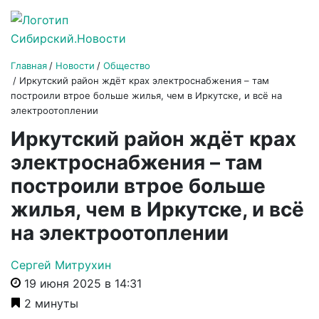
Главная
Новости
Общество
Иркутский район ждёт крах электроснабжения – там
построили втрое больше жилья, чем в Иркутске, и всё на
электроотоплении
Иркутский район ждёт крах
электроснабжения – там
построили втрое больше
жилья, чем в Иркутске, и всё
на электроотоплении
Сергей Митрухин
19 июня 2025 в 14:31
2 минуты