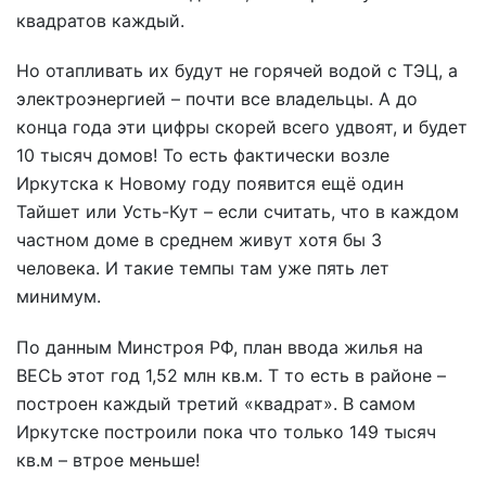
квадратов каждый.
Но отапливать их будут не горячей водой с ТЭЦ, а
электроэнергией – почти все владельцы. А до
конца года эти цифры скорей всего удвоят, и будет
10 тысяч домов! То есть фактически возле
Иркутска к Новому году появится ещё один
Тайшет или Усть-Кут – если считать, что в каждом
частном доме в среднем живут хотя бы 3
человека. И такие темпы там уже пять лет
минимум.
По данным Минстроя РФ, план ввода жилья на
ВЕСЬ этот год 1,52 млн кв.м. Т то есть в районе –
построен каждый третий «квадрат». В самом
Иркутске построили пока что только 149 тысяч
кв.м – втрое меньше!