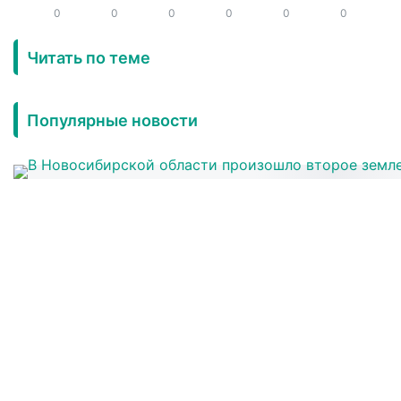
0
0
0
0
0
0
Читать по теме
Популярные новости