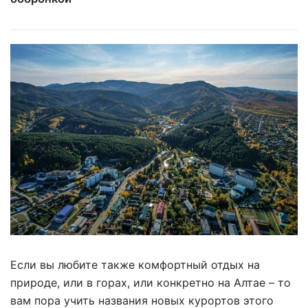
Если вы любите также комфортный отдых на
природе, или в горах, или конкретно на Алтае – то
вам пора учить названия новых курортов этого