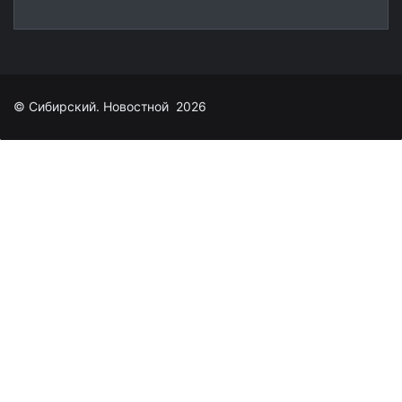
© Сибирский. Новостной 2026