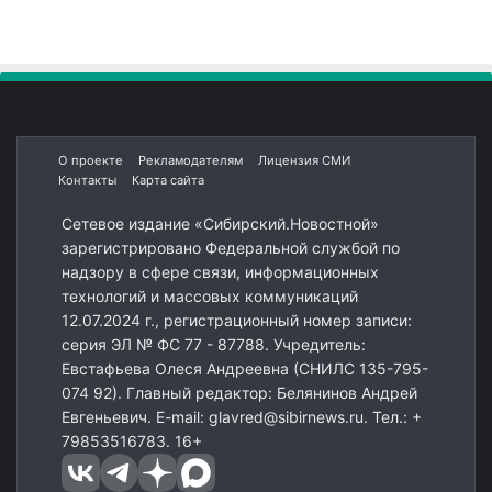
О проекте
Рекламодателям
Лицензия СМИ
Контакты
Карта сайта
Сетевое издание «Сибирский.Новостной»
зарегистрировано Федеральной службой по
надзору в сфере связи, информационных
технологий и массовых коммуникаций
12.07.2024 г., регистрационный номер записи:
серия ЭЛ № ФС 77 - 87788. Учредитель:
Евстафьева Олеся Андреевна (СНИЛС 135-795-
074 92). Главный редактор: Белянинов Андрей
Евгеньевич. E-mail: glavred@sibirnews.ru. Тел.: +
79853516783. 16+