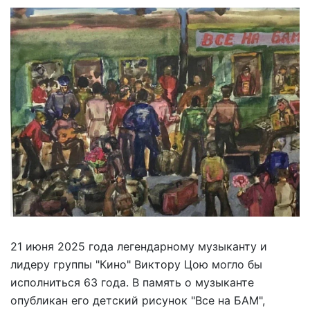
21 июня 2025 года легендарному музыканту и
лидеру группы "Кино" Виктору Цою могло бы
исполниться 63 года. В память о музыканте
опубликан его детский рисунок "Все на БАМ",