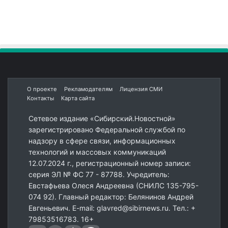
О проекте
Рекламодателям
Лицензия СМИ
Контакты
Карта сайта
Сетевое издание «Сибирский.Новостной»
зарегистрировано Федеральной службой по
надзору в сфере связи, информационных
технологий и массовых коммуникаций
12.07.2024 г., регистрационный номер записи:
серия ЭЛ № ФС 77 - 87788. Учредитель:
Евстафьева Олеся Андреевна (СНИЛС 135-795-
074 92). Главный редактор: Белянинов Андрей
Евгеньевич. E-mail: glavred@sibirnews.ru. Тел.: +
79853516783. 16+