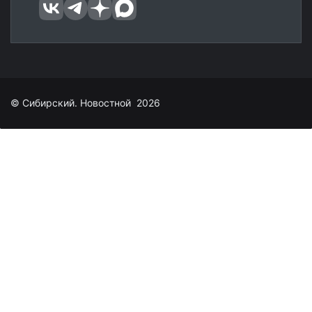
© Сибирский. Новостной 2026