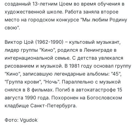
созданный 13-летним Цоем во время обучения в
художественной школе. Работа заняла второе
место на городском конкурсе "Мы любим Родину
свою".
Виктор Цой (1962-1990) – культовый музыкант,
лидер группы "Кино", родился в Ленинграде в
интернациональной семье. С детства увлекался
рисованием и музыкой. В 1981 году основал группу
"Кино", записавшую легендарные альбомы: "45",
"Группа крови", "Ночь". Параллельно с музыкой
снялся в 8 фильмах. Погиб в автокатастрофе 15
августа 1990 года. Похоронен на Богословском
кладбище Санкт-Петербурга.
Фото: Vgudok