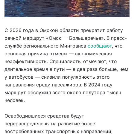
С 2026 года в Омской области прекратит работу
речной маршрут «Омск — Большеречье». В пресс-
службе регионального Минтранса
сообщают
, что
основная причина отмены — экономическая
неэффективность. Специалисты отмечают, что
длительное время в пути — в два раза больше, чем
у автобусов — снизили популярность этого
направления среди пассажиров. В 2024 году
маршрут обслужил всего около полутора тысяч
человек.
Освободившиеся средства будут
перераспределены на развитие более
востребованных транспортных направлений,