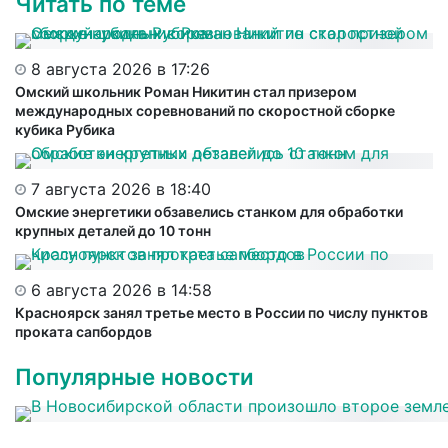
Читать по теме
8 августа 2026 в 17:26
Омский школьник Роман Никитин стал призером
международных соревнований по скоростной сборке
кубика Рубика
7 августа 2026 в 18:40
Омские энергетики обзавелись станком для обработки
крупных деталей до 10 тонн
6 августа 2026 в 14:58
Красноярск занял третье место в России по числу пунктов
проката сапбордов
Популярные новости