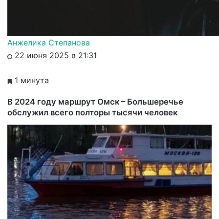
Анжелика Степанова
22 июня 2025 в 21:31
1 минута
В 2024 году маршрут Омск – Большеречье
обслужил всего полторы тысячи человек