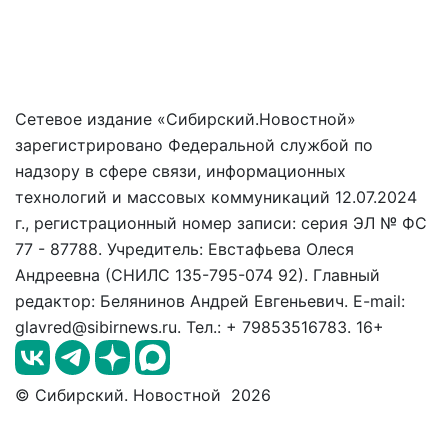
Сетевое издание «Сибирский.Новостной»
зарегистрировано Федеральной службой по
надзору в сфере связи, информационных
технологий и массовых коммуникаций 12.07.2024
г., регистрационный номер записи: серия ЭЛ № ФС
77 - 87788. Учредитель: Евстафьева Олеся
Андреевна (СНИЛС 135-795-074 92). Главный
редактор: Белянинов Андрей Евгеньевич. E-mail:
glavred@sibirnews.ru. Тел.: + 79853516783. 16+
© Сибирский. Новостной 2026