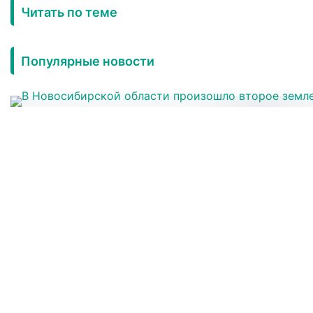
Читать по теме
Популярные новости