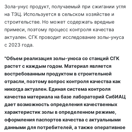
Зола-унус продукт, получаемый при сжигании угля
на ТЭЦ. Используется в сельском хозяйстве и
строительстве. Но может содержать вредные
примеси, поэтому процесс контроля качества
актуален. СГК проводит исследование золы-унуса
с 2023 года.
"Объем реализация золы-уноса со станций СГК
растет с каждым годом. Материал является
востребованным продуктом в строительной
отрасли, поэтому вопрос контроля качества как
никогда актуален. Единая система контроля
качества материала на базе лабораторий СибИАЦ
дает возможность определения качественных
характеристик золы в определенном режиме,
оформления паспортов качества с актуальными
данными для потребителей, а также оперативное