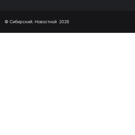
© Сибирский. Новостной 2026