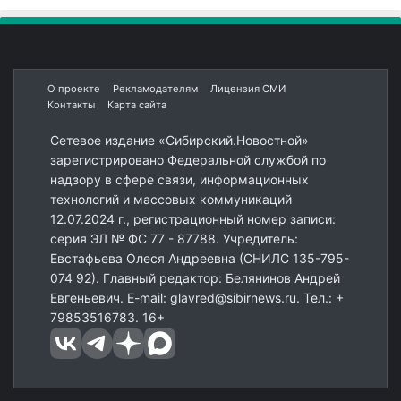
О проекте
Рекламодателям
Лицензия СМИ
Контакты
Карта сайта
Сетевое издание «Сибирский.Новостной»
зарегистрировано Федеральной службой по
надзору в сфере связи, информационных
технологий и массовых коммуникаций
12.07.2024 г., регистрационный номер записи:
серия ЭЛ № ФС 77 - 87788. Учредитель:
Евстафьева Олеся Андреевна (СНИЛС 135-795-
074 92). Главный редактор: Белянинов Андрей
Евгеньевич. E-mail: glavred@sibirnews.ru. Тел.: +
79853516783. 16+