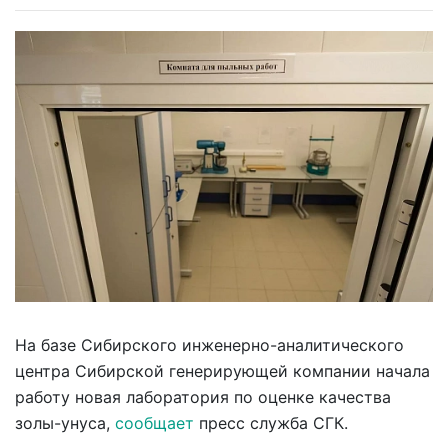
На базе Сибирского инженерно-аналитического
центра Сибирской генерирующей компании начала
работу новая лаборатория по оценке качества
золы-унуса,
сообщает
пресс служба СГК.