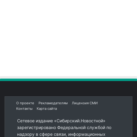
О проекте
Рекламодателям
Лицензия СМИ
Контакты
Карта сайта
Сетевое издание «Сибирский.Новостной»
зарегистрировано Федеральной службой по
надзору в сфере связи, информационных