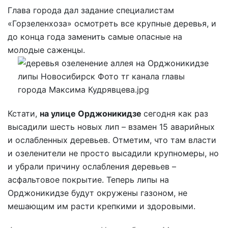
Глава города дал задание специалистам
«Горзеленхоза» осмотреть все крупные деревья, и
до конца года заменить самые опасные на
молодые саженцы.
Кстати,
на улице Орджоникидзе
сегодня как раз
высадили шесть новых лип – взамен 15 аварийных
и ослабленных деревьев. Отметим, что там власти
и озеленители не просто высадили крупномеры, но
и убрали причину ослабления деревьев –
асфальтовое покрытие. Теперь липы на
Орджоникидзе будут окружены газоном, не
мешающим им расти крепкими и здоровыми.