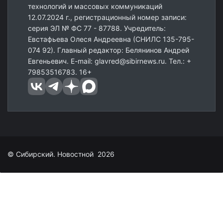
технологий и массовых коммуникаций
12.07.2024 г., регистрационный номер записи:
серия ЭЛ № ФС 77 - 87788. Учредитель:
Евстафьева Олеся Андреевна (СНИЛС 135-795-
074 92). Главный редактор: Белянинов Андрей
Евгеньевич. E-mail: glavred@sibirnews.ru. Тел.: +
79853516783. 16+
© Сибирский. Новостной 2026