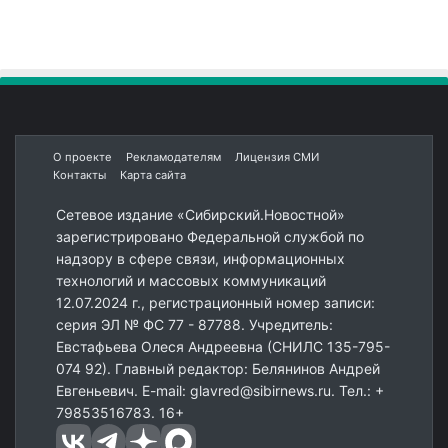
О проекте
Рекламодателям
Лицензия СМИ
Контакты
Карта сайта
Сетевое издание «Сибирский.Новостной»
зарегистрировано Федеральной службой по
надзору в сфере связи, информационных
технологий и массовых коммуникаций
12.07.2024 г., регистрационный номер записи:
серия ЭЛ № ФС 77 - 87788. Учредитель:
Евстафьева Олеся Андреевна (СНИЛС 135-795-
074 92). Главный редактор: Белянинов Андрей
Евгеньевич. E-mail: glavred@sibirnews.ru. Тел.: +
79853516783. 16+