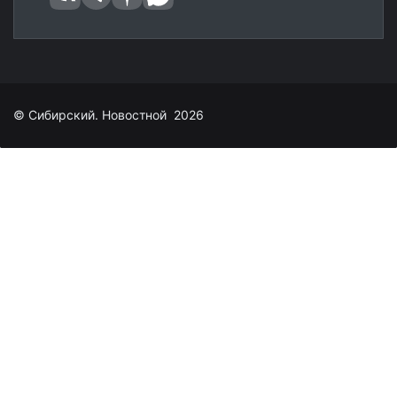
© Сибирский. Новостной 2026