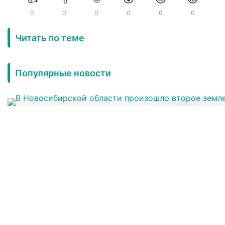
0
0
0
0
0
0
Читать по теме
Популярные новости