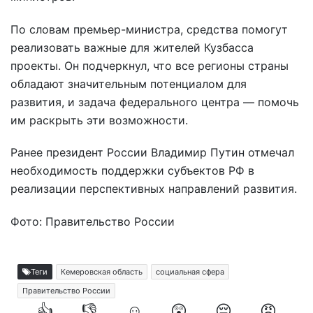
По словам премьер-министра, средства помогут
реализовать важные для жителей Кузбасса
проекты. Он подчеркнул, что все регионы страны
обладают значительным потенциалом для
развития, и задача федерального центра — помочь
им раскрыть эти возможности.
Ранее президент России Владимир Путин отмечал
необходимость поддержки субъектов РФ в
реализации перспективных направлений развития.
Фото: Правительство России
Теги
Кемеровская область
социальная сфера
Правительство России
👍
👎
☺️
😲
😔
😡