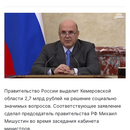
Правительство России выделит Кемеровской
области 2,7 млрд рублей на решение социально
значимых вопросов. Соответствующее заявление
сделал председатель правительства РФ Михаил
Мишустин во время заседания кабинета
министров.