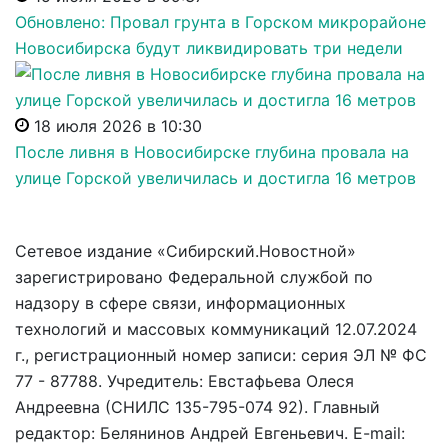
Обновлено: Провал грунта в Горском микрорайоне
Новосибирска будут ликвидировать три недели
18 июля 2026 в 10:30
После ливня в Новосибирске глубина провала на
улице Горской увеличилась и достигла 16 метров
Сетевое издание «Сибирский.Новостной»
зарегистрировано Федеральной службой по
надзору в сфере связи, информационных
технологий и массовых коммуникаций 12.07.2024
г., регистрационный номер записи: серия ЭЛ № ФС
77 - 87788. Учредитель: Евстафьева Олеся
Андреевна (СНИЛС 135-795-074 92). Главный
редактор: Белянинов Андрей Евгеньевич. E-mail: