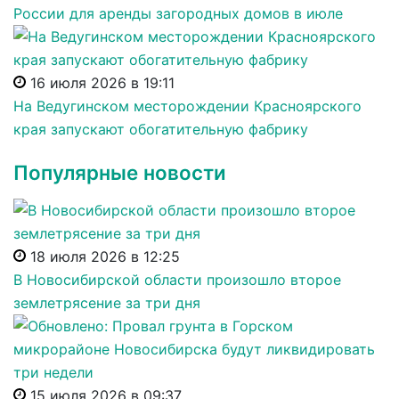
России для аренды загородных домов в июле
16 июля 2026 в 19:11
На Ведугинском месторождении Красноярского
края запускают обогатительную фабрику
Популярные новости
18 июля 2026 в 12:25
В Новосибирской области произошло второе
землетрясение за три дня
15 июля 2026 в 09:37