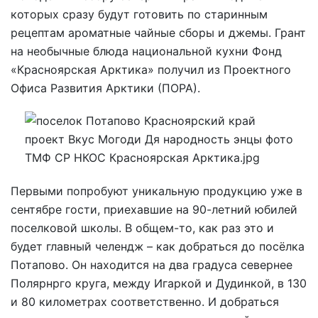
которых сразу будут готовить по старинным
рецептам ароматные чайные сборы и джемы. Грант
на необычные блюда национальной кухни Фонд
«Красноярская Арктика» получил из Проектного
Офиса Развития Арктики (ПОРА).
Первыми попробуют уникальную продукцию уже в
сентябре гости, приехавшие на 90-летний юбилей
поселковой школы. В общем-то, как раз это и
будет главный челендж – как добраться до посёлка
Потапово. Он находится на два градуса севернее
Полярнрго круга, между Игаркой и Дудинкой, в 130
и 80 километрах соответственно. И добраться