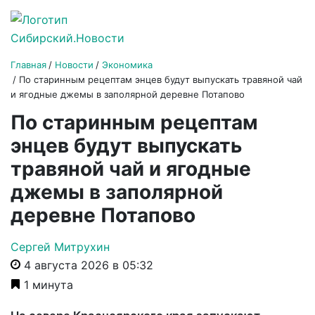
Главная
Новости
Экономика
По старинным рецептам энцев будут выпускать травяной чай
и ягодные джемы в заполярной деревне Потапово
По старинным рецептам
энцев будут выпускать
травяной чай и ягодные
джемы в заполярной
деревне Потапово
Сергей Митрухин
4 августа 2026 в 05:32
1 минута