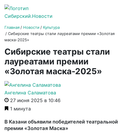
Главная
Новости
Культура
Сибирские театры стали лауреатами премии «Золотая
маска-2025»
Сибирские театры стали
лауреатами премии
«Золотая маска-2025»
Ангелина Саламатова
27 июня 2025 в 10:46
1 минута
В Казани объявили победителей театральной
премии «Золотая Маска»