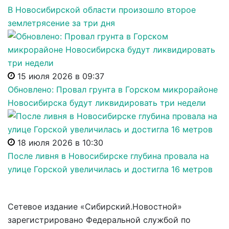
В Новосибирской области произошло второе
землетрясение за три дня
15 июля 2026 в 09:37
Обновлено: Провал грунта в Горском микрорайоне
Новосибирска будут ликвидировать три недели
18 июля 2026 в 10:30
После ливня в Новосибирске глубина провала на
улице Горской увеличилась и достигла 16 метров
Сетевое издание «Сибирский.Новостной»
зарегистрировано Федеральной службой по