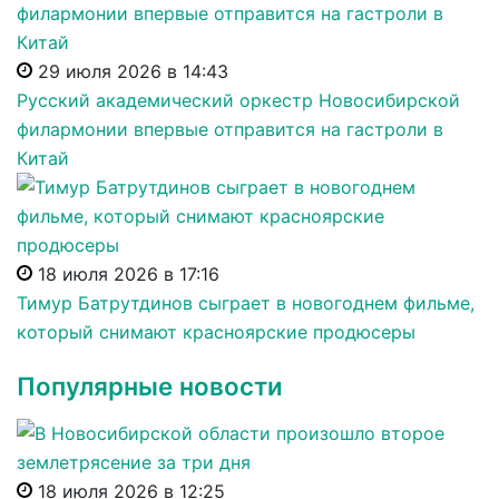
29 июля 2026 в 14:43
Русский академический оркестр Новосибирской
филармонии впервые отправится на гастроли в
Китай
18 июля 2026 в 17:16
Тимур Батрутдинов сыграет в новогоднем фильме,
который снимают красноярские продюсеры
Популярные новости
18 июля 2026 в 12:25