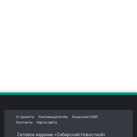
О проекте
Рекламодателям
Лицензия СМИ
Контакты
Карта сайта
Сетевое издание «Сибирский.Новостной»