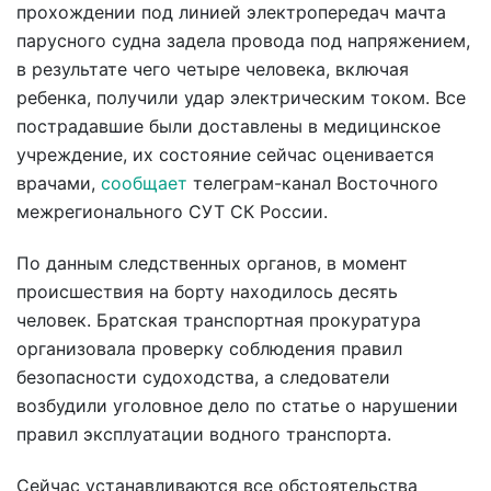
прохождении под линией электропередач мачта
парусного судна задела провода под напряжением,
в результате чего четыре человека, включая
ребенка, получили удар электрическим током. Все
пострадавшие были доставлены в медицинское
учреждение, их состояние сейчас оценивается
врачами,
сообщает
телеграм-канал Восточного
межрегионального СУТ СК России.
По данным следственных органов, в момент
происшествия на борту находилось десять
человек. Братская транспортная прокуратура
организовала проверку соблюдения правил
безопасности судоходства, а следователи
возбудили уголовное дело по статье о нарушении
правил эксплуатации водного транспорта.
Сейчас устанавливаются все обстоятельства