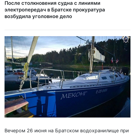
После столкновения судна с линиями
электропередач в Братске прокуратура
возбудила уголовное дело
Вечером 26 июня на Братском водохранилище при