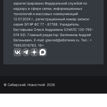
зарегистрировано Федеральной службой по
надзору в сфере связи, информационных
технологий и массовых коммуникаций
12.07.2024 г., регистрационный номер записи:
серия ЭЛ № ФС 77 - 87788. Учредитель:
Евстафьева Олеся Андреевна (СНИЛС 135-795-
074 92). Главный редактор: Белянинов Андрей
Евгеньевич. E-mail: glavred@sibirnews.ru. Тел.: +
79853516783. 16+
© Сибирский. Новостной 2026