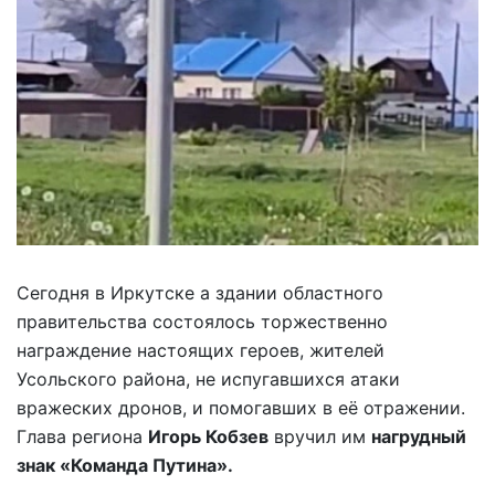
Сегодня в Иркутске а здании областного
правительства состоялось торжественно
награждение настоящих героев, жителей
Усольского района, не испугавшихся атаки
вражеских дронов, и помогавших в её отражении.
Глава региона
Игорь Кобзев
вручил им
нагрудный
знак «Команда Путина».