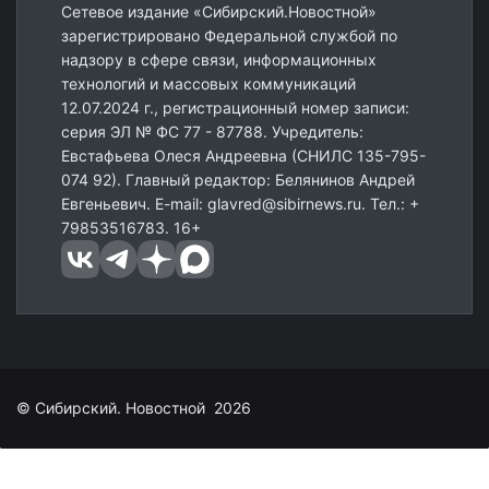
Сетевое издание «Сибирский.Новостной»
зарегистрировано Федеральной службой по
надзору в сфере связи, информационных
технологий и массовых коммуникаций
12.07.2024 г., регистрационный номер записи:
серия ЭЛ № ФС 77 - 87788. Учредитель:
Евстафьева Олеся Андреевна (СНИЛС 135-795-
074 92). Главный редактор: Белянинов Андрей
Евгеньевич. E-mail: glavred@sibirnews.ru. Тел.: +
79853516783. 16+
© Сибирский. Новостной 2026