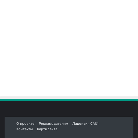
О проекте
Рекламодателям
Лицензия СМИ
Контакты
Карта сайта