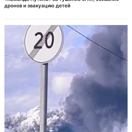
дронов и эвакуацию детей