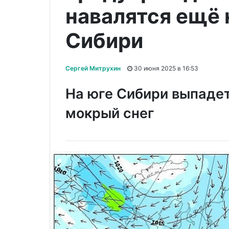
навалятся ещё 
Сибири
Сергей Митрухин
30 июня 2025 в 16:53
На юге Сибири выпадет
мокрый снег