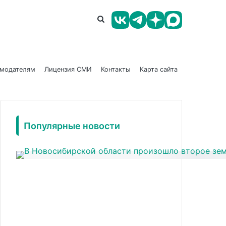
амодателям
Лицензия СМИ
Контакты
Карта сайта
Популярные новости