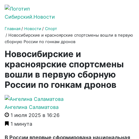
Главная
Новости
Спорт
Новосибирские и красноярские спортсмены вошли в первую
сборную России по гонкам дронов
Новосибирские и
красноярские спортсмены
вошли в первую сборную
России по гонкам дронов
Ангелина Саламатова
1 июля 2025 в 16:26
1 минута
В России впервые сформирована национальная