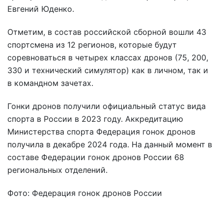
Евгений Юденко.
Отметим, в состав российской сборной вошли 43
спортсмена из 12 регионов, которые будут
соревноваться в четырех классах дронов (75, 200,
330 и технический симулятор) как в личном, так и
в командном зачетах.
Гонки дронов получили официальный статус вида
спорта в России в 2023 году. Аккредитацию
Министерства спорта Федерация гонок дронов
получила в декабре 2024 года. На данный момент в
составе Федерации гонок дронов России 68
региональных отделений.
Фото: Федерация гонок дронов России