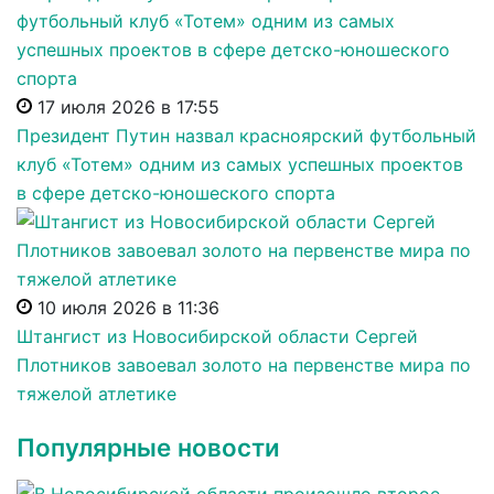
17 июля 2026 в 17:55
Президент Путин назвал красноярский футбольный
клуб «Тотем» одним из самых успешных проектов
в сфере детско-юношеского спорта
10 июля 2026 в 11:36
Штангист из Новосибирской области Сергей
Плотников завоевал золото на первенстве мира по
тяжелой атлетике
Популярные новости