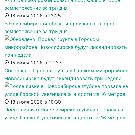
18 июля 2026 в 12:25
В Новосибирской области произошло второе
землетрясение за три дня
15 июля 2026 в 09:37
Обновлено: Провал грунта в Горском микрорайоне
Новосибирска будут ликвидировать три недели
18 июля 2026 в 10:30
После ливня в Новосибирске глубина провала на
улице Горской увеличилась и достигла 16 метров