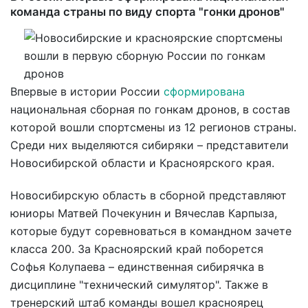
команда страны по виду спорта "гонки дронов"
Впервые в истории России
сформирована
национальная сборная по гонкам дронов, в состав
которой вошли спортсмены из 12 регионов страны.
Среди них выделяются сибиряки – представители
Новосибирской области и Красноярского края.
Новосибирскую область в сборной представляют
юниоры Матвей Почекунин и Вячеслав Карпыза,
которые будут соревноваться в командном зачете
класса 200. За Красноярский край поборется
Софья Колупаева – единственная сибирячка в
дисциплине "технический симулятор". Также в
тренерский штаб команды вошел красноярец