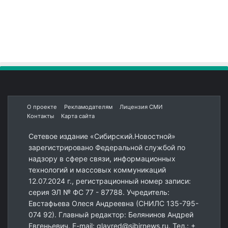
О проекте
Рекламодателям
Лицензия СМИ
Контакты
Карта сайта
Сетевое издание «Сибирский.Новостной»
зарегистрировано Федеральной службой по
надзору в сфере связи, информационных
технологий и массовых коммуникаций
12.07.2024 г., регистрационный номер записи:
серия ЭЛ № ФС 77 - 87788. Учредитель:
Евстафьева Олеся Андреевна (СНИЛС 135-795-
074 92). Главный редактор: Белянинов Андрей
Евгеньевич. E-mail: glavred@sibirnews.ru. Тел.: +