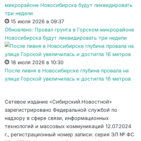
15 июля 2026 в 09:37
Обновлено: Провал грунта в Горском микрорайоне
Новосибирска будут ликвидировать три недели
18 июля 2026 в 10:30
После ливня в Новосибирске глубина провала на
улице Горской увеличилась и достигла 16 метров
Сетевое издание «Сибирский.Новостной»
зарегистрировано Федеральной службой по
надзору в сфере связи, информационных
технологий и массовых коммуникаций 12.07.2024
г., регистрационный номер записи: серия ЭЛ № ФС