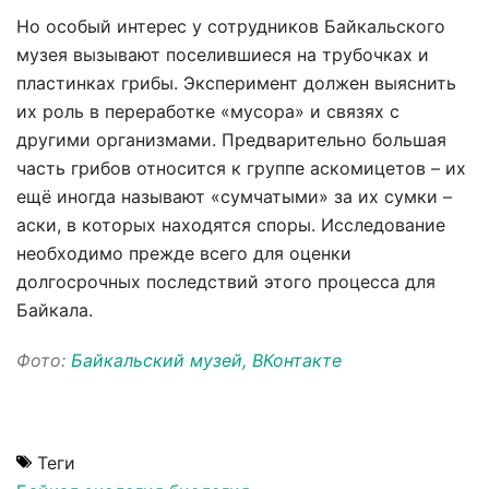
Но особый интерес у сотрудников Байкальского
музея вызывают поселившиеся на трубочках и
пластинках грибы. Эксперимент должен выяснить
их роль в переработке «мусора» и связях с
другими организмами. Предварительно большая
часть грибов относится к группе аскомицетов – их
ещё иногда называют «сумчатыми» за их сумки –
аски, в которых находятся споры. Исследование
необходимо прежде всего для оценки
долгосрочных последствий этого процесса для
Байкала.
Фото:
Байкальский музей, ВКонтакте
Теги