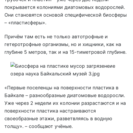
покрывается колониями диатомовых водорослей.
Они становятся основой специфической биосферы
– «пластисферы».
Причём там есть не только автотрофные и
гетеротрофные организмы, но и хищники, как на
глубине 5 метров, так и на 15-тиметровой глубине.
«Первые поселенцы на поверхности пластика в
Байкале – разнообразные диатомовые водоросли.
Уже через 2 недели их колонии разрастаются и на
поверхности пластика настраиваются
своеобразные этажи, разветвляясь в водную
толщу». – сообщают учёные.