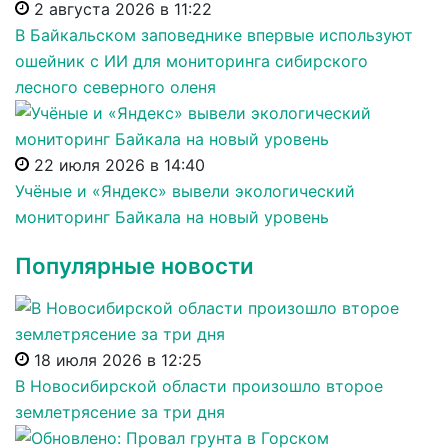
2 августа 2026 в 11:22
В Байкальском заповеднике впервые используют
ошейник с ИИ для мониторинга сибирского
лесного северного оленя
22 июля 2026 в 14:40
Учёные и «Яндекс» вывели экологический
мониторинг Байкала на новый уровень
Популярные новости
18 июля 2026 в 12:25
В Новосибирской области произошло второе
землетрясение за три дня