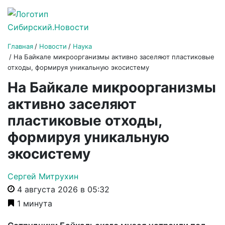
Главная
Новости
Наука
На Байкале микроорганизмы активно заселяют пластиковые
отходы, формируя уникальную экосистему
На Байкале микроорганизмы
активно заселяют
пластиковые отходы,
формируя уникальную
экосистему
Сергей Митрухин
4 августа 2026 в 05:32
1 минута