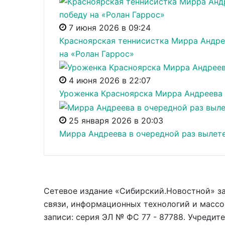
7 июня 2026 в 09:24
Красноярская теннисистка Мирра Андрее
на «Ролан Гаррос»
4 июня 2026 в 22:07
Уроженка Красноярска Мирра Андреева
25 января 2026 в 20:03
Мирра Андреева в очередной раз вылетел
Сетевое издание «Сибирский.Новостной» з
связи, информационных технологий и массо
записи: серия ЭЛ № ФС 77 - 87788. Учредит