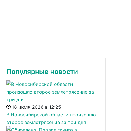
Популярные новости
18 июля 2026 в 12:25
В Новосибирской области произошло
второе землетрясение за три дня