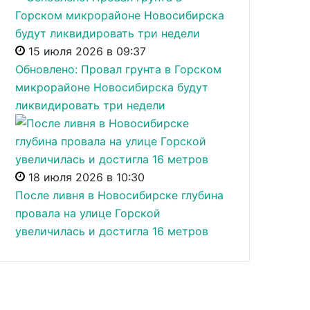
15 июля 2026 в 09:37
Обновлено: Провал грунта в Горском
микрорайоне Новосибирска будут
ликвидировать три недели
18 июля 2026 в 10:30
После ливня в Новосибирске глубина
провала на улице Горской
увеличилась и достигла 16 метров