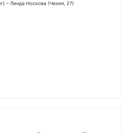
г) – Линда Носкова (Чехия, 27)