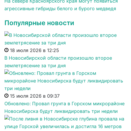
На севере Красноярского края могут появиться
агрессивные гибриды белого и бурого медведя
Популярные новости
18 июля 2026 в 12:25
В Новосибирской области произошло второе
землетрясение за три дня
15 июля 2026 в 09:37
Обновлено: Провал грунта в Горском микрорайоне
Новосибирска будут ликвидировать три недели