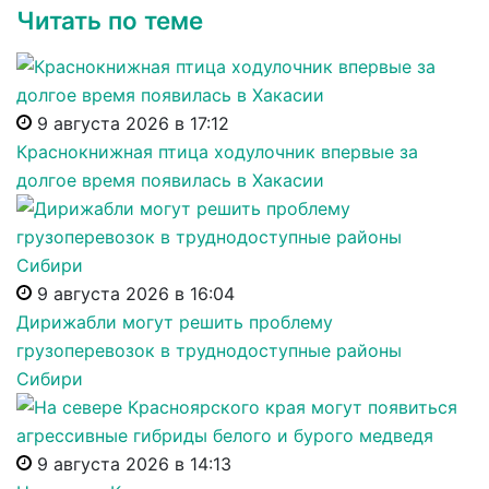
Читать по теме
9 августа 2026 в 17:12
Краснокнижная птица ходулочник впервые за
долгое время появилась в Хакасии
9 августа 2026 в 16:04
Дирижабли могут решить проблему
грузоперевозок в труднодоступные районы
Сибири
9 августа 2026 в 14:13