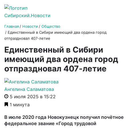
Главная
Новости
Общество
Единственный в Сибири имеющий два ордена город
отпраздновал 407-летие
Единственный в Сибири
имеющий два ордена город
отпраздновал 407-летие
Ангелина Саламатова
5 июля 2025 в 15:22
1 минута
В июле 2020 года Новокузнецк получил почётное
федеральное звание «Город трудовой