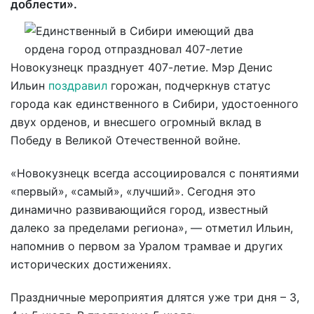
доблести».
Новокузнецк празднует 407-летие. Мэр Денис
Ильин
поздравил
горожан, подчеркнув статус
города как единственного в Сибири, удостоенного
двух орденов, и внесшего огромный вклад в
Победу в Великой Отечественной войне.
«Новокузнецк всегда ассоциировался с понятиями
«первый», «самый», «лучший». Сегодня это
динамично развивающийся город, известный
далеко за пределами региона», — отметил Ильин,
напомнив о первом за Уралом трамвае и других
исторических достижениях.
Праздничные мероприятия длятся уже три дня – 3,