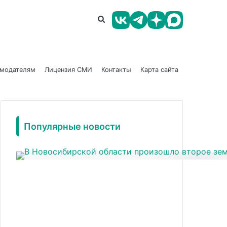
амодателям
Лицензия СМИ
Контакты
Карта сайта
Популярные новости