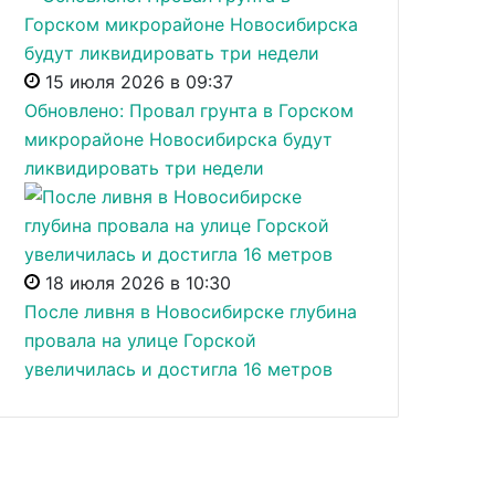
15 июля 2026 в 09:37
Обновлено: Провал грунта в Горском
микрорайоне Новосибирска будут
ликвидировать три недели
18 июля 2026 в 10:30
После ливня в Новосибирске глубина
провала на улице Горской
увеличилась и достигла 16 метров