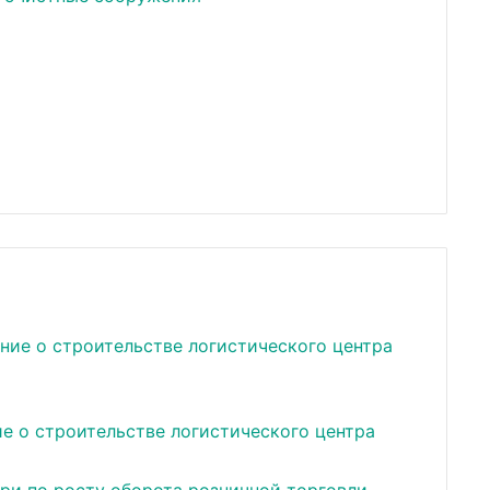
е о строительстве логистического центра