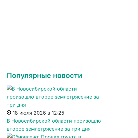
Популярные новости
18 июля 2026 в 12:25
В Новосибирской области произошло
второе землетрясение за три дня