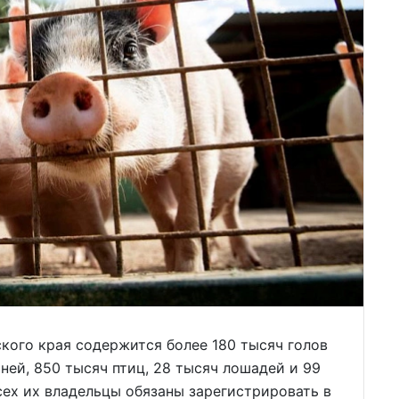
кого края содержится более 180 тысяч голов
иней, 850 тысяч птиц, 28 тысяч лошадей и 99
Всех их владельцы обязаны зарегистрировать в