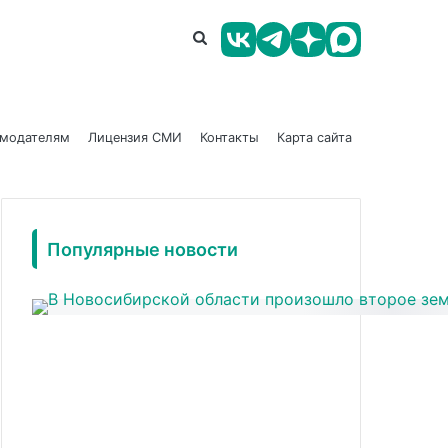
амодателям
Лицензия СМИ
Контакты
Карта сайта
Популярные новости