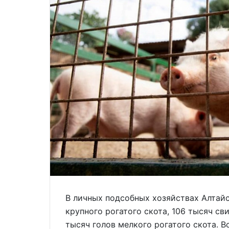
В личных подсобных хозяйствах Алтайс
крупного рогатого скота, 106 тысяч св
тысяч голов мелкого рогатого скота. 