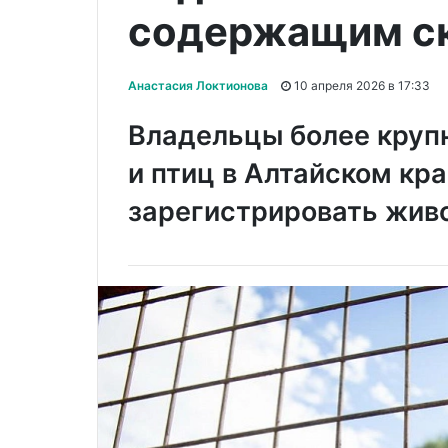
содержащим с
Анастасия Локтионова
10 апреля 2026 в 17:33
Владельцы более крупн
и птиц в Алтайском кр
зарегистрировать жив