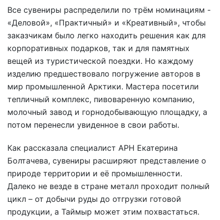
Все сувениры распределили по трём номинациям -
«Деловой», «Практичный» и «Креативный», чтобы
заказчикам было легко находить решения как для
корпоративных подарков, так и для памятных
вещей из туристической поездки. Но каждому
изделию предшествовало погружение авторов в
мир промышленной Арктики. Мастера посетили
тепличный комплекс, пивоваренную компанию,
молочный завод и горнодобывающую площадку, а
потом перенесли увиденное в свои работы.
Как рассказала специалист АРН Екатерина
Болтачева, сувениры расширяют представление о
природе территории и её промышленности.
Далеко не везде в стране металл проходит полный
цикл – от добычи руды до отгрузки готовой
продукции, а Таймыр может этим похвастаться.