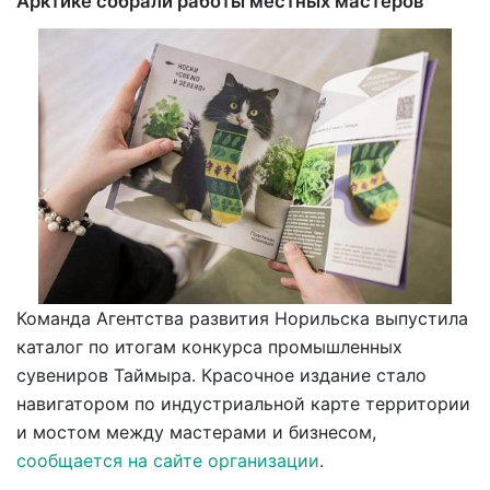
Арктике собрали работы местных мастеров
Команда Агентства развития Норильска выпустила
каталог по итогам конкурса промышленных
сувениров Таймыра. Красочное издание стало
навигатором по индустриальной карте территории
и мостом между мастерами и бизнесом,
сообщается на сайте организации
.