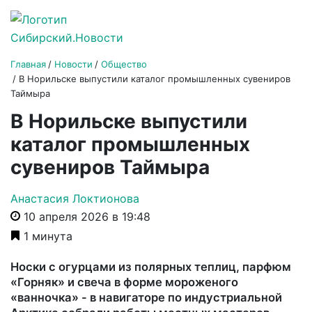
Главная
Новости
Общество
В Норильске выпустили каталог промышленных сувениров
Таймыра
В Норильске выпустили
каталог промышленных
сувениров Таймыра
Анастасия Локтионова
10 апреля 2026 в 19:48
1 минута
Носки с огурцами из полярных теплиц, парфюм
«Горняк» и свеча в форме мороженого
«ванночка» - в навигаторе по индустриальной