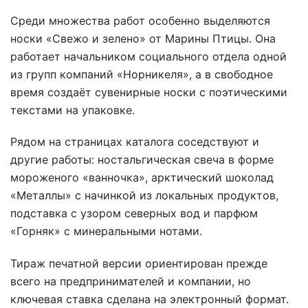
Среди множества работ особенно выделяются
носки «Свежо и зелено» от Марины Птицы. Она
работает начальником социального отдела одной
из групп компаний «Норникеля», а в свободное
время создаёт сувенирные носки с поэтическими
текстами на упаковке.
Рядом на страницах каталога соседствуют и
другие работы: ностальгическая свеча в форме
мороженого «ванночка», арктический шоколад
«Металлы» с начинкой из локальных продуктов,
подставка с узором северных вод и парфюм
«Горняк» с минеральными нотами.
Тираж печатной версии ориентирован прежде
всего на предпринимателей и компании, но
ключевая ставка сделана на электронный формат.