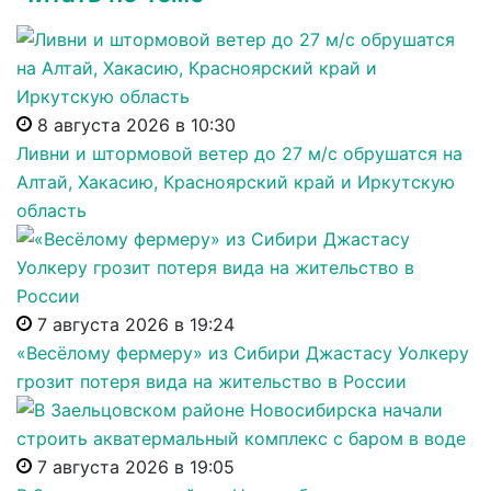
8 августа 2026 в 10:30
Ливни и штормовой ветер до 27 м/с обрушатся на
Алтай, Хакасию, Красноярский край и Иркутскую
область
7 августа 2026 в 19:24
«Весёлому фермеру» из Сибири Джастасу Уолкеру
грозит потеря вида на жительство в России
7 августа 2026 в 19:05