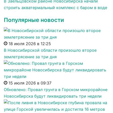
В Заельцовском районе Новосибирска начали
строить акватермальный комплекс с баром в воде
Популярные новости
18 июля 2026 в 12:25
В Новосибирской области произошло второе
землетрясение за три дня
15 июля 2026 в 09:37
Обновлено: Провал грунта в Горском микрорайоне
Новосибирска будут ликвидировать три недели