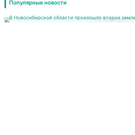
Популярные новости