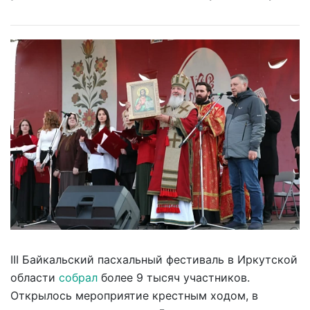
III Байкальский пасхальный фестиваль в Иркутской
области
собрал
более 9 тысяч участников.
Открылось мероприятие крестным ходом, в