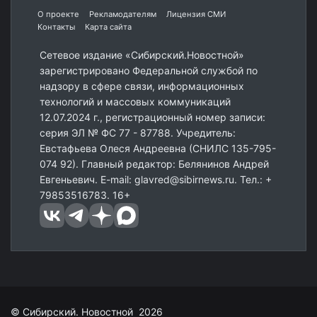
О проекте
Рекламодателям
Лицензия СМИ
Контакты
Карта сайта
Сетевое издание «Сибирский.Новостной»
зарегистрировано Федеральной службой по
надзору в сфере связи, информационных
технологий и массовых коммуникаций
12.07.2024 г., регистрационный номер записи:
серия ЭЛ № ФС 77 - 87788. Учредитель:
Евстафьева Олеся Андреевна (СНИЛС 135-795-
074 92). Главный редактор: Белянинов Андрей
Евгеньевич. E-mail: glavred@sibirnews.ru. Тел.: +
79853516783. 16+
© Сибирский. Новостной 2026