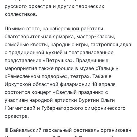
русского оркестра и других творческих
коллективов.
Помимо этого, на набережной работали
благотворительная ярмарка, мастер-классы,
семейные квесты, народные игры, гастроплощадка
с традиционной кухней и театрализованное
представление «Петрушка». Праздничные
мероприятия также прошли в музее «Тальцы»,
«Ремесленном подворье», театрах. Также в
Иркутской областной филармонии 18 апреля
состоится концерт «Светлый праздник» с
участием народной артистки Бурятии Ольги
Жигмитовой и Губернаторского симфонического
оркестра.
III Байкальский пасхальный фестиваль организован