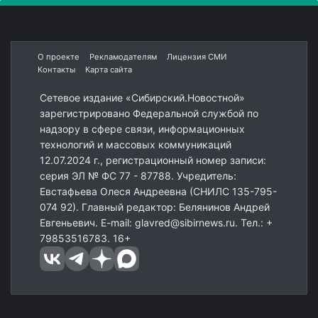
О проекте
Рекламодателям
Лицензия СМИ
Контакты
Карта сайта
Сетевое издание «Сибирский.Новостной»
зарегистрировано Федеральной службой по
надзору в сфере связи, информационных
технологий и массовых коммуникаций
12.07.2024 г., регистрационный номер записи:
серия ЭЛ № ФС 77 - 87788. Учредитель:
Евстафьева Олеся Андреевна (СНИЛС 135-795-
074 92). Главный редактор: Белянинов Андрей
Евгеньевич. E-mail: glavred@sibirnews.ru. Тел.: +
79853516783. 16+