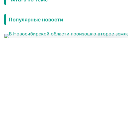
Популярные новости