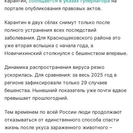
карантин,
сообщается в указах губернатора
на
портале опубликования правовых актов.
Карантин в двух сёлах снимут только после
полного устранения всех последствий
заболевания. Для Краснощековского района это
уже вторая вспышка с начала года, а
Новичихинский столкнулся с бешенством впервые.
Динамика распространения вируса резко
ускорилась. Для сравнения: за весь 2025 год в
регионе зафиксировали только 29 случаев
бешенства. Нынешний показатель уже почти вдвое
превышает прошлогодний.
Тем временем по всей России люди продолжают
отказываться от единственного способа спасти
жизнь после укуса зараженного животного –