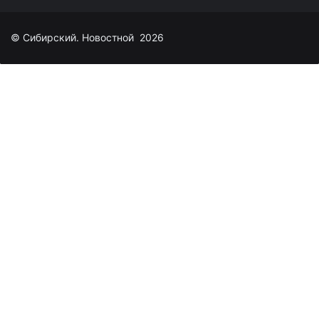
© Сибирский. Новостной 2026