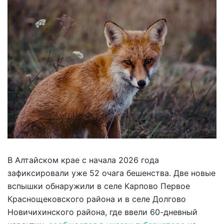
В Алтайском крае с начала 2026 года
зафиксировали уже 52 очага бешенства. Две новые
вспышки обнаружили в селе Карпово Первое
Краснощековского района и в селе Долгово
Новичихинского района, где ввели 60-дневный