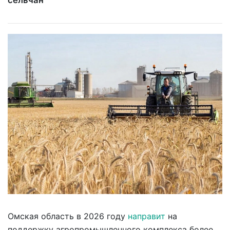
сельчан
Омская область в 2026 году
направит
на
поддержку агропромышленного комплекса более