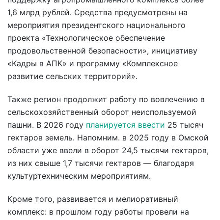
1,6 млрд рублей. Средства предусмотрены на
мероприятия президентского национального
проекта «Технологическое обеспечение
продовольственной безопасности», инициативу
«Кадры в АПК» и программу «Комплексное
развитие сельских территорий».
Также регион продолжит работу по вовлечению в
сельскохозяйственный оборот неиспользуемой
пашни. В 2026 году
планируется ввести
25 тысяч
гектаров земель. Напомним. в 2025 году в Омской
области уже ввели в оборот 24,5 тысячи гектаров,
из них свыше 1,7 тысячи гектаров — благодаря
культуртехническим мероприятиям.
Кроме того, развивается и мелиоративный
комплекс: в прошлом году работы провели на