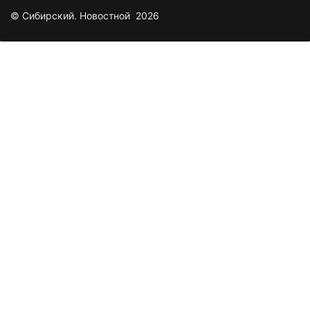
© Сибирский. Новостной 2026