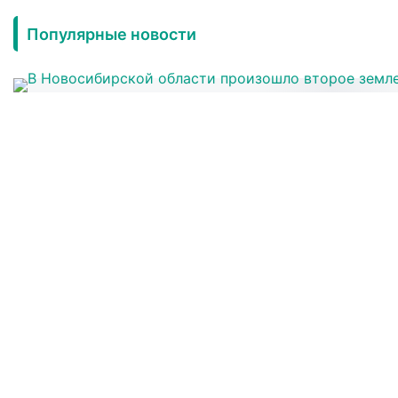
Популярные новости