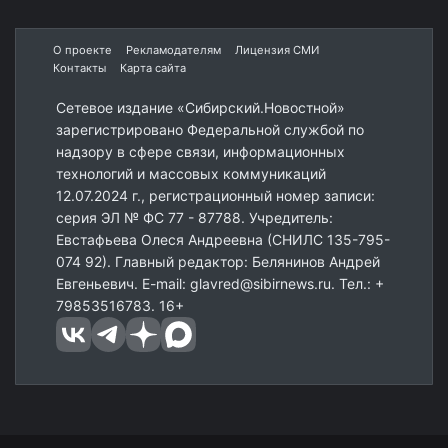
О проекте
Рекламодателям
Лицензия СМИ
Контакты
Карта сайта
Сетевое издание «Сибирский.Новостной»
зарегистрировано Федеральной службой по
надзору в сфере связи, информационных
технологий и массовых коммуникаций
12.07.2024 г., регистрационный номер записи:
серия ЭЛ № ФС 77 - 87788. Учредитель:
Евстафьева Олеся Андреевна (СНИЛС 135-795-
074 92). Главный редактор: Белянинов Андрей
Евгеньевич. E-mail: glavred@sibirnews.ru. Тел.: +
79853516783. 16+