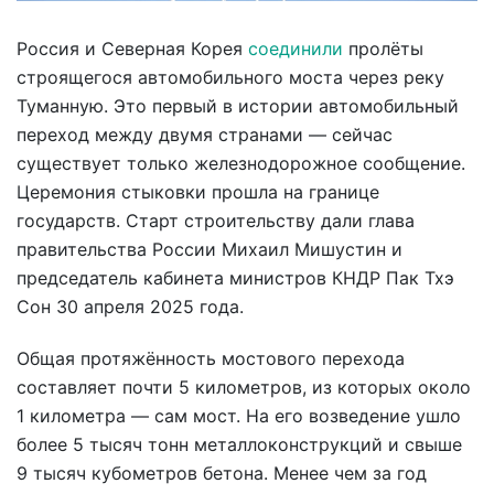
Россия и Северная Корея
соединили
пролёты
строящегося автомобильного моста через реку
Туманную. Это первый в истории автомобильный
переход между двумя странами — сейчас
существует только железнодорожное сообщение.
Церемония стыковки прошла на границе
государств. Старт строительству дали глава
правительства России Михаил Мишустин и
председатель кабинета министров КНДР Пак Тхэ
Сон 30 апреля 2025 года.
Общая протяжённость мостового перехода
составляет почти 5 километров, из которых около
1 километра — сам мост. На его возведение ушло
более 5 тысяч тонн металлоконструкций и свыше
9 тысяч кубометров бетона. Менее чем за год