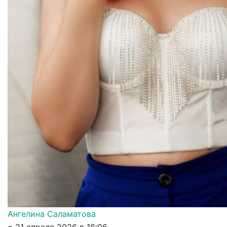
Ангелина Саламатова
21 апреля 2026 в 18:06