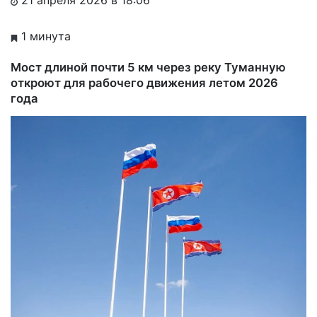
1 минута
Мост длиной почти 5 км через реку Туманную
откроют для рабочего движения летом 2026
года