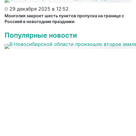
29 декабря 2025 в 12:52
Монголия закроет шесть пунктов пропуска на границе с
Россией в новогодние праздники
Популярные новости