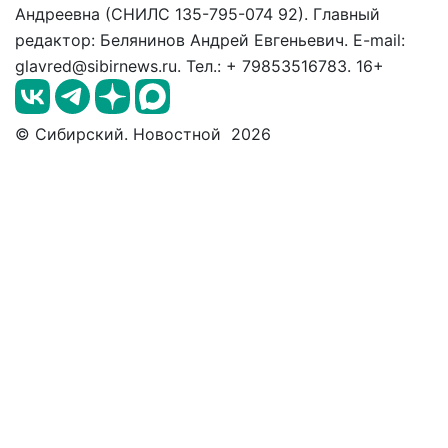
Андреевна (СНИЛС 135-795-074 92). Главный
редактор: Белянинов Андрей Евгеньевич. E-mail:
glavred@sibirnews.ru. Тел.: + 79853516783. 16+
© Сибирский. Новостной 2026