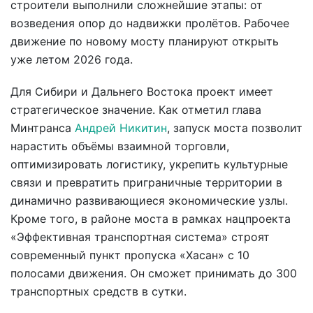
строители выполнили сложнейшие этапы: от
возведения опор до надвижки пролётов. Рабочее
движение по новому мосту планируют открыть
уже летом 2026 года.
Для Сибири и Дальнего Востока проект имеет
стратегическое значение. Как отметил глава
Минтранса
Андрей Никитин
, запуск моста позволит
нарастить объёмы взаимной торговли,
оптимизировать логистику, укрепить культурные
связи и превратить приграничные территории в
динамично развивающиеся экономические узлы.
Кроме того, в районе моста в рамках нацпроекта
«Эффективная транспортная система» строят
современный пункт пропуска «Хасан» с 10
полосами движения. Он сможет принимать до 300
транспортных средств в сутки.