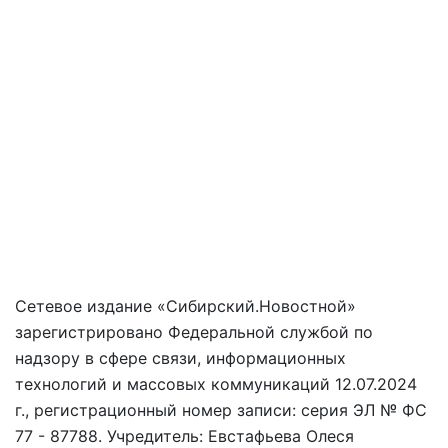
Сетевое издание «Сибирский.Новостной»
зарегистрировано Федеральной службой по
надзору в сфере связи, информационных
технологий и массовых коммуникаций 12.07.2024
г., регистрационный номер записи: серия ЭЛ № ФС
77 - 87788. Учредитель: Евстафьева Олеся