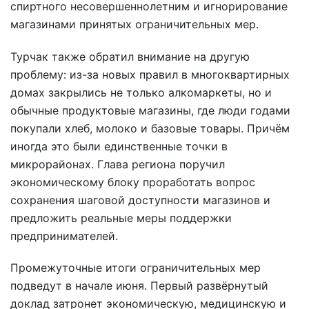
спиртного несовершеннолетним и игнорирование
магазинами принятых ограничительных мер.
Турчак также обратил внимание на другую
проблему: из-за новых правил в многоквартирных
домах закрылись не только алкомаркеты, но и
обычные продуктовые магазины, где люди годами
покупали хлеб, молоко и базовые товары. Причём
иногда это были единственные точки в
микрорайонах. Глава региона поручил
экономическому блоку проработать вопрос
сохранения шаговой доступности магазинов и
предложить реальные меры поддержки
предпринимателей.
Промежуточные итоги ограничительных мер
подведут в начале июня. Первый развёрнутый
доклад затронет экономическую, медицинскую и