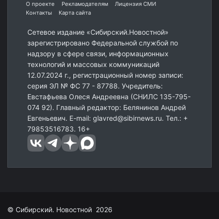
О проекте
Рекламодателям
Лицензия СМИ
Контакты
Карта сайта
Сетевое издание «Сибирский.Новостной»
зарегистрировано Федеральной службой по
надзору в сфере связи, информационных
технологий и массовых коммуникаций
12.07.2024 г., регистрационный номер записи:
серия ЭЛ № ФС 77 - 87788. Учредитель:
Евстафьева Олеся Андреевна (СНИЛС 135-795-
074 92). Главный редактор: Белянинов Андрей
Евгеньевич. E-mail: glavred@sibirnews.ru. Тел.: +
79853516783. 16+
© Сибирский. Новостной 2026