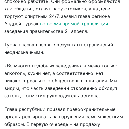
спокойно работать. Они формально оформляются
как общепит, ставят пару столиков, а на деле
торгуют спиртным 24/7, заявил глава региона
Андрей Турчак
во время прямой трансляции
заседания правительства 21 апреля.
Турчак назвал первые результаты ограничений
неоднозначными.
«Во многих подобных заведениях в меню только
алкоголь, кухни нет, а соответственно, нет
никакого реального общественного питания. Мы
видим, что часть заведений откровенно обходит
закон», - отметил руководитель региона.
Глава республики призвал правоохранительные
органы реагировать на нарушения самым жёстким
образом. В первую очередь – на продажу