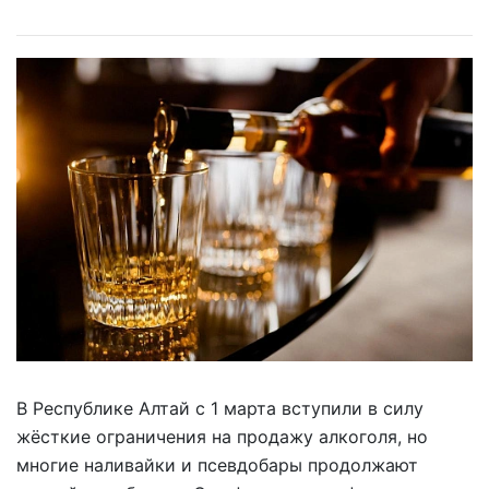
В Республике Алтай с 1 марта вступили в силу
жёсткие ограничения на продажу алкоголя, но
многие наливайки и псевдобары продолжают