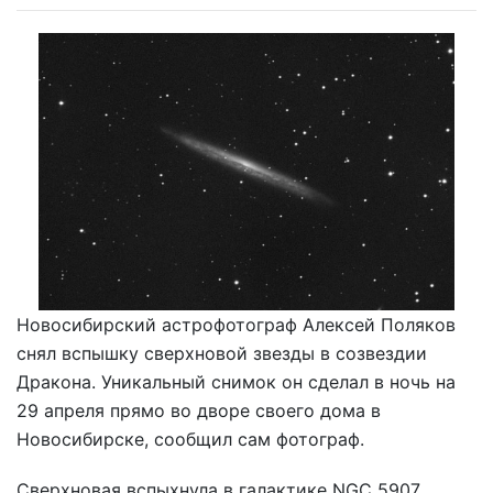
Новосибирский астрофотограф Алексей Поляков
снял вспышку сверхновой звезды в созвездии
Дракона. Уникальный снимок он сделал в ночь на
29 апреля прямо во дворе своего дома в
Новосибирске, сообщил сам фотограф.
Сверхновая вспыхнула в галактике NGC 5907,