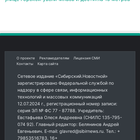
О проекте
Рекламодателям
Лицензия СМИ
Контакты
Карта сайта
Сетевое издание «Сибирский.Новостной»
зарегистрировано Федеральной службой по
надзору в сфере связи, информационных
технологий и массовых коммуникаций
12.07.2024 г., регистрационный номер записи:
серия ЭЛ № ФС 77 - 87788. Учредитель:
Евстафьева Олеся Андреевна (СНИЛС 135-795-
074 92). Главный редактор: Белянинов Андрей
Евгеньевич. E-mail: glavred@sibirnews.ru. Тел.: +
79853516783. 16+