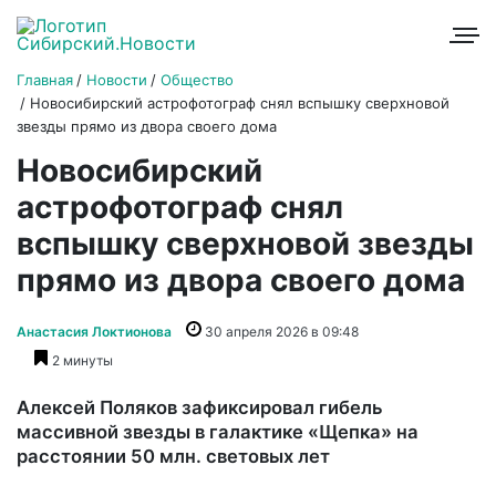
Главная
Новости
Общество
Новосибирский астрофотограф снял вспышку сверхновой
звезды прямо из двора своего дома
Новосибирский
астрофотограф снял
вспышку сверхновой звезды
прямо из двора своего дома
Анастасия Локтионова
30 апреля 2026 в 09:48
2 минуты
Алексей Поляков зафиксировал гибель
массивной звезды в галактике «Щепка» на
расстоянии 50 млн. световых лет