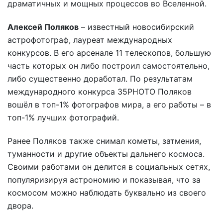
драматичных и мощных процессов во Вселенной.
Алексей Поляков
– известный новосибирский
астрофотограф, лауреат международных
конкурсов. В его арсенале 11 телескопов, большую
часть которых он либо построил самостоятельно,
либо существенно доработал. По результатам
международного конкурса 35PHOTO Поляков
вошёл в топ-1% фотографов мира, а его работы – в
топ-1% лучших фотографий.
Ранее Поляков также снимал кометы, затмения,
туманности и другие объекты дальнего космоса.
Своими работами он делится в социальных сетях,
популяризируя астрономию и показывая, что за
космосом можно наблюдать буквально из своего
двора.