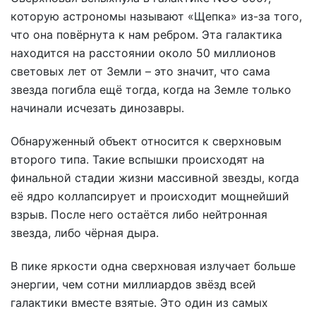
которую астрономы называют «Щепка» из-за того,
что она повёрнута к нам ребром. Эта галактика
находится на расстоянии около 50 миллионов
световых лет от Земли – это значит, что сама
звезда погибла ещё тогда, когда на Земле только
начинали исчезать динозавры.
Обнаруженный объект относится к сверхновым
второго типа. Такие вспышки происходят на
финальной стадии жизни массивной звезды, когда
её ядро коллапсирует и происходит мощнейший
взрыв. После него остаётся либо нейтронная
звезда, либо чёрная дыра.
В пике яркости одна сверхновая излучает больше
энергии, чем сотни миллиардов звёзд всей
галактики вместе взятые. Это один из самых