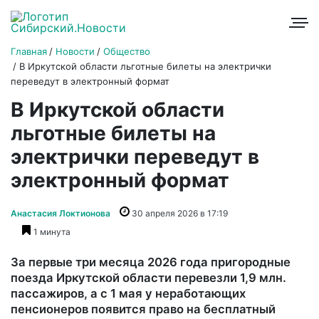
Главная
Новости
Общество
В Иркутской области льготные билеты на электрички
переведут в электронный формат
В Иркутской области
льготные билеты на
электрички переведут в
электронный формат
Анастасия Локтионова
30 апреля 2026 в 17:19
1 минута
За первые три месяца 2026 года пригородные
поезда Иркутской области перевезли 1,9 млн.
пассажиров, а с 1 мая у неработающих
пенсионеров появится право на бесплатный