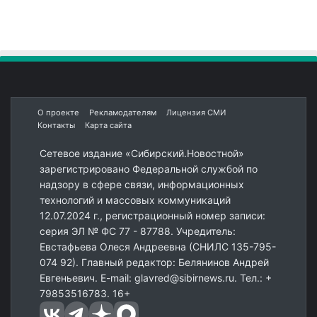
О проекте
Рекламодателям
Лицензия СМИ
Контакты
Карта сайта
Сетевое издание «Сибирский.Новостной»
зарегистрировано Федеральной службой по
надзору в сфере связи, информационных
технологий и массовых коммуникаций
12.07.2024 г., регистрационный номер записи:
серия ЭЛ № ФС 77 - 87788. Учредитель:
Евстафьева Олеся Андреевна (СНИЛС 135-795-
074 92). Главный редактор: Белянинов Андрей
Евгеньевич. E-mail: glavred@sibirnews.ru. Тел.: +
79853516783. 16+