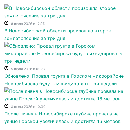
18 июля 2026 в 12:25
В Новосибирской области произошло второе
землетрясение за три дня
15 июля 2026 в 09:37
Обновлено: Провал грунта в Горском микрорайоне
Новосибирска будут ликвидировать три недели
18 июля 2026 в 10:30
После ливня в Новосибирске глубина провала на
улице Горской увеличилась и достигла 16 метров