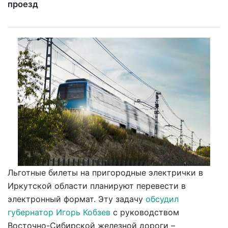
проезд
Льготные билеты на пригородные электрички в
Иркутской области планируют перевести в
электронный формат. Эту задачу
обсудил
губернатор Игорь Кобзев
с руководством
Восточно-Сибирской железной дороги –