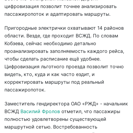
цифровизация позволит точнее анализировать
пассажиропоток и адаптировать маршруты.
Пригородные электрички охватывают 14 районов
области. Везде, где проходит ВСЖД. По словам
Кобзева, сейчас необходимо детально
проанализировать заполняемость каждого рейса,
чтобы сделать расписание ещё удобнее.
Цифровизация льготного проезда позволит точно
видеть, кто, куда и как часто ездит, и
корректировать маршруты под реальный
пассажиропоток.
Заместитель гендиректора ОАО «РЖД» - начальник
ВСЖД
Василий Фролов
отметил, что пассажиры
полностью удовлетворены существующей
маршрутной сетью. Востребованность