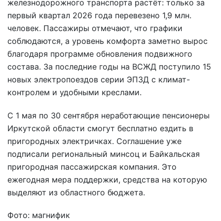
железнодорожного транспорта растёт: только за
первый квартал 2026 года перевезено 1,9 млн.
человек. Пассажиры отмечают, что графики
соблюдаются, а уровень комфорта заметно вырос
благодаря программе обновления подвижного
состава. За последние годы на ВСЖД поступило 15
новых электропоездов серии ЭП3Д с климат-
контролем и удобными креслами.
С 1 мая по 30 сентября неработающие пенсионеры
Иркутской области смогут бесплатно ездить в
пригородных электричках. Соглашение уже
подписали региональный минсоц и Байкальская
пригородная пассажирская компания. Это
ежегодная мера поддержки, средства на которую
выделяют из областного бюджета.
Фото: магнифик