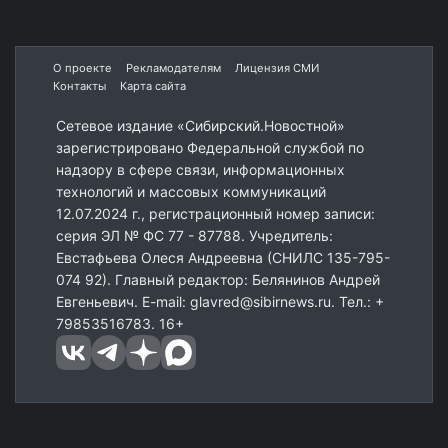
О проекте
Рекламодателям
Лицензия СМИ
Контакты
Карта сайта
Сетевое издание «Сибирский.Новостной»
зарегистрировано Федеральной службой по
надзору в сфере связи, информационных
технологий и массовых коммуникаций
12.07.2024 г., регистрационный номер записи:
серия ЭЛ № ФС 77 - 87788. Учредитель:
Евстафьева Олеся Андреевна (СНИЛС 135-795-
074 92). Главный редактор: Белянинов Андрей
Евгеньевич. E-mail: glavred@sibirnews.ru. Тел.: +
79853516783. 16+