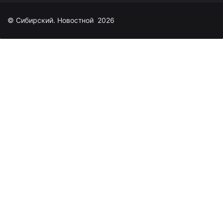
© Сибирский. Новостной 2026