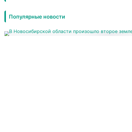
Популярные новости